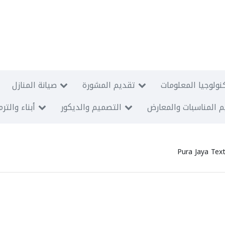
نولوجيا المعلومات
تقديم المشورة
صيانة المنازل
 المناسبات والمعارض
التصميم والديكور
أبناء والتر
Pura Jaya Tex