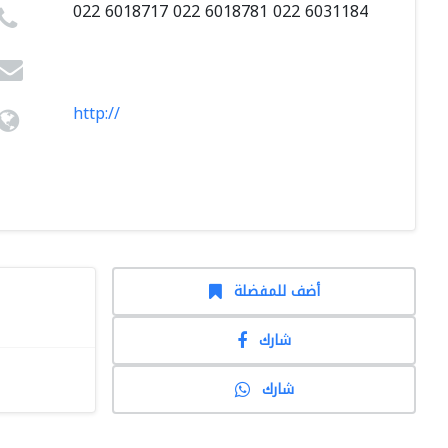
022 6018717 022 6018781 022 6031184
http://
أضف للمفضلة
شارك
شارك