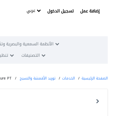
عربي
إضافة عمل
تسجيل الدخول
الأنظمة السمعية والبصرية وتك
التصنيفات
تنظيم
الصفحة الرئيسية
الخدمات
توريد الأقمشة والنسيج
ture PT