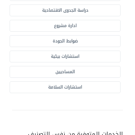
دراسة الجدوى الاقتصادية
ادارة مشروع
ضوابط الجودة
استشارات بيئية
المساحيين
استشارات السلامة
الخدمات المتوفرة من نفس التصنيف