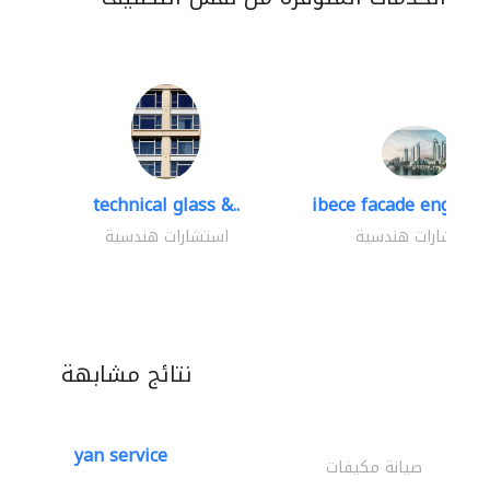
technical glass &..
ibece facade engineer
استشارات هندسية
استشارات هندسية
نتائج مشابهة
yan service
صيانة مكيفات