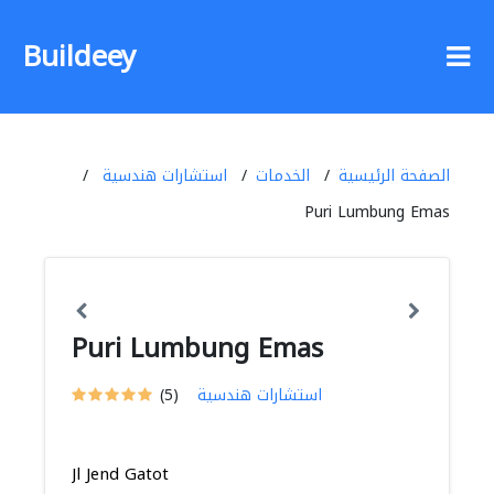
Buildeey
الصفحة الرئيسية
الخدمات
استشارات هندسية
Puri Lumbung Emas
Puri Lumbung Emas
استشارات هندسية
(5)
Jl Jend Gatot