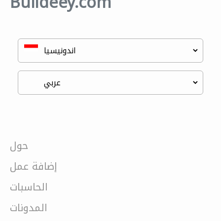
Buildeey.com
حول
إضافة عمل
الحاسبات
المدونات