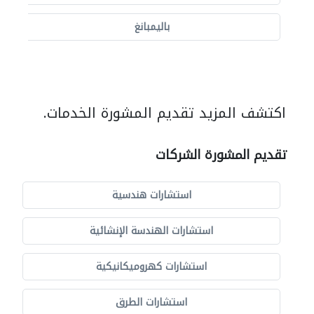
باليمبانغ
اكتشف المزيد تقديم المشورة الخدمات.
تقديم المشورة الشركات
استشارات هندسية
استشارات الهندسة الإنشائية
استشارات كهروميكانيكية
استشارات الطرق