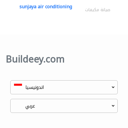
sunjaya air conditioning
صيانة مكيفات
Buildeey.com