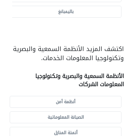
باليمبانغ
اكتشف المزيد الأنظمة السمعية والبصرية
وتكنولوجيا المعلومات الخدمات.
الأنظمة السمعية والبصرية وتكنولوجيا
المعلومات الشركات
أنظمة أمن
الصيانة المعلوماتية
أتمتة المنازل