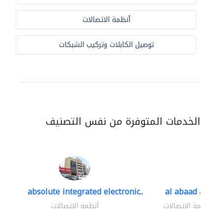
أنظمة الاتصالات
توصيل الكابلات وتركيب الشبكات
الخدمات المتوفرة من نفس التصنيف
absolute integrated electronic..
al abaad al..
أنظمة الاتصالات
أنظمة الاتصالات