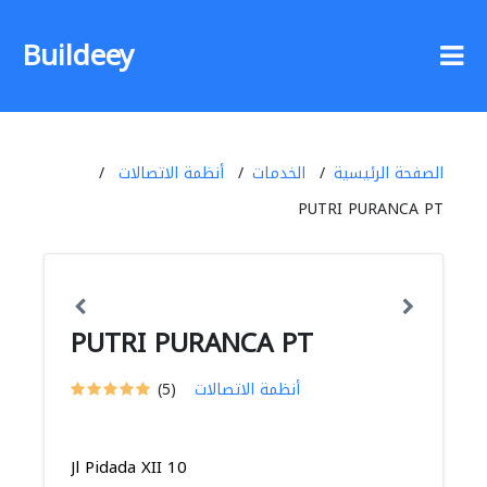
Buildeey
الصفحة الرئيسية
الخدمات
أنظمة الاتصالات
PUTRI PURANCA PT
PUTRI PURANCA PT
أنظمة الاتصالات
(5)
Jl Pidada XII 10