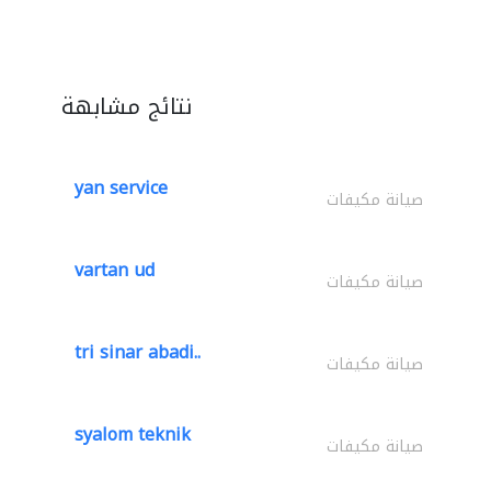
نتائج مشابهة
yan service
صيانة مكيفات
vartan ud
صيانة مكيفات
tri sinar abadi..
صيانة مكيفات
syalom teknik
صيانة مكيفات