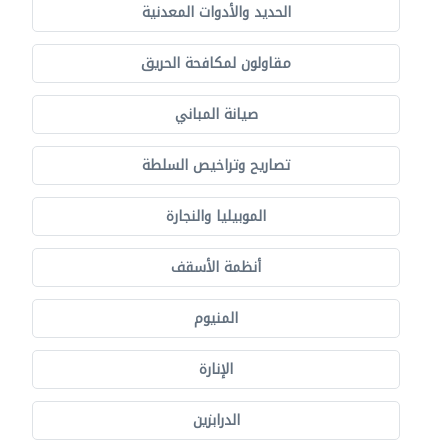
الحديد والأدوات المعدنية
مقاولون لمكافحة الحريق
صيانة المباني
تصاريح وتراخيص السلطة
الموبيليا والنجارة
أنظمة الأسقف
المنيوم
الإنارة
الدرابزين