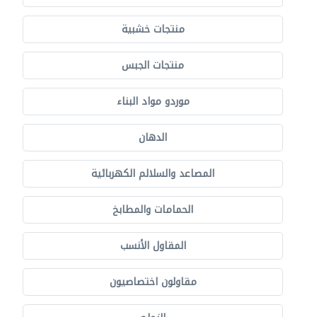
منتجات خشبية
منتجات الجبس
موردو مواد البناء
الدهان
المصاعد والسلالم الكهربائية
الحمامات والمطابخ
المقاول الأنسب
مقاولون اختصاصيون