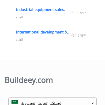
industrial equipment sales..
موردو مواد
البناء
international development &..
موردو مواد
البناء
Buildeey.com