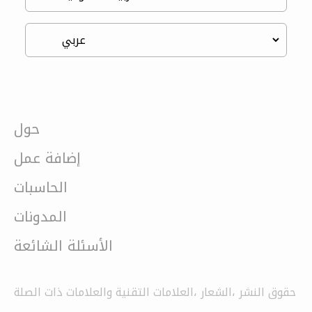
حول
إضافة عمل
الحاسبات
المدونات
الأسئلة الشائعة
حقوق النشر ،الشعار ،العلامات التقنية والعلامات ذات الصلة