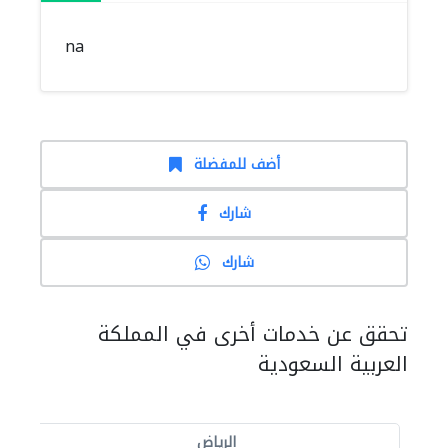
na
أضف للمفضلة
شارك
شارك
تحقق عن خدمات أخرى في المملكة
العربية السعودية
الرياض