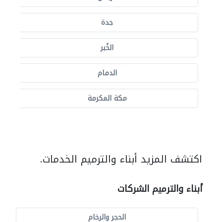
جدة
الخُبر
الدمام
مكة المكرمة
اكتشف المزيد أبناء والترميم الخدمات.
أبناء والترميم الشركات
الحجر والرخام