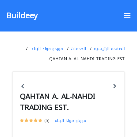
Buildeey
الصفحة الرئيسية
الخدمات
موردو مواد البناء
QAHTAN A. AL-NAHDI TRADING EST.
QAHTAN A. AL-NAHDI
TRADING EST.
موردو مواد البناء
(5)