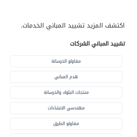
اكتشف المزيد تشييد المباني الخدمات.
تشييد المباني الشركات
مقاولو الخرسانة
هدم المباني
منتجات البلوك والخرسانة
مهندسي الانشاءات
مقاولو الطرق