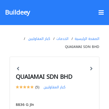
Buildeey
الصفحة الرئيسية
الخدمات
كبار المقاوليين
QUAIAMAI SDN BHD
QUAIAMAI SDN BHD
كبار المقاوليين
(5)
8836 G Jln