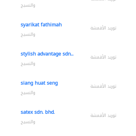
والنسيج
syarikat fathimah
توريد الأقمشة
والنسيج
stylish advantage sdn...
توريد الأقمشة
والنسيج
siang huat seng
توريد الأقمشة
والنسيج
satex sdn. bhd.
توريد الأقمشة
والنسيج