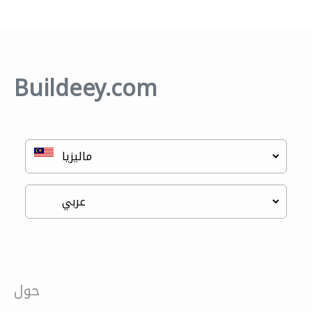
Buildeey.com
حول