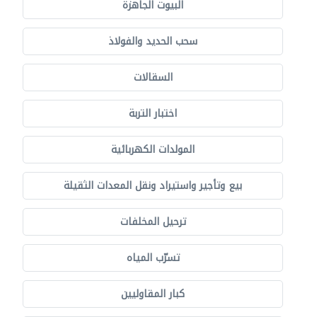
البيوت الجاهزة
سحب الحديد والفولاذ
السقالات
اختبار التربة
المولدات الكهربائية
بيع وتأجير واستيراد ونقل المعدات الثقيلة
ترحيل المخلفات
تسرّب المياه
كبار المقاوليين