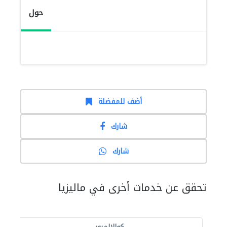
حول
أضف للمفضلة
شارك
شارك
تحقق عن خدمات أخرى في ماليزيا