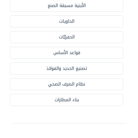
الأبنية مسبقة الصنع
الحاويات
الحفريّات
قواعد الأساس
تصنيع الحديد والفولاذ
نظام الصرف الصحي
بناء المطارات