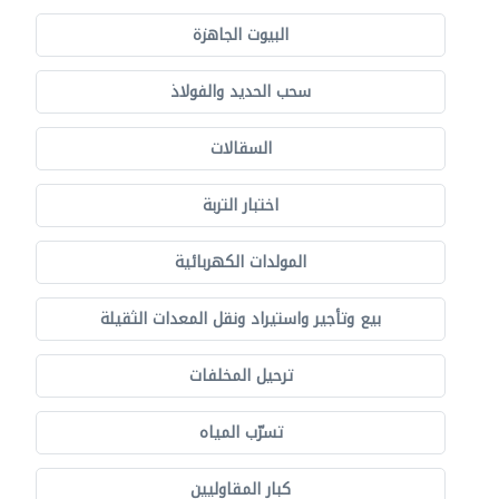
البيوت الجاهزة
سحب الحديد والفولاذ
السقالات
اختبار التربة
المولدات الكهربائية
بيع وتأجير واستيراد ونقل المعدات الثقيلة
ترحيل المخلفات
تسرّب المياه
كبار المقاوليين