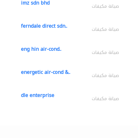
imz sdn bhd
صيانة مكيفات
ferndale direct sdn..
صيانة مكيفات
eng hin air-cond..
صيانة مكيفات
energetic air-cond &..
صيانة مكيفات
dle enterprise
صيانة مكيفات