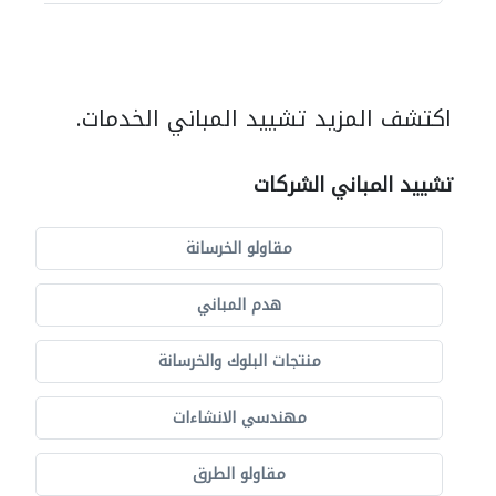
اكتشف المزيد تشييد المباني الخدمات.
تشييد المباني الشركات
مقاولو الخرسانة
هدم المباني
منتجات البلوك والخرسانة
مهندسي الانشاءات
مقاولو الطرق