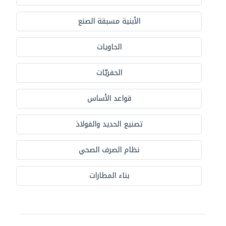
الأبنية مسبقة الصنع
الحاويات
الحفريّات
قواعد الأساس
تصنيع الحديد والفولاذ
نظام الصرف الصحي
بناء المطارات