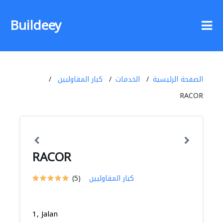
Buildeey
الصفحة الرئيسية
الخدمات
كبار المقاوليين
RACOR
RACOR
كبار المقاوليين
(5)
1, Jalan