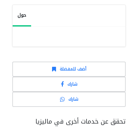
حول
أضف للمفضلة
شارك
شارك
تحقق عن خدمات أخرى في ماليزيا