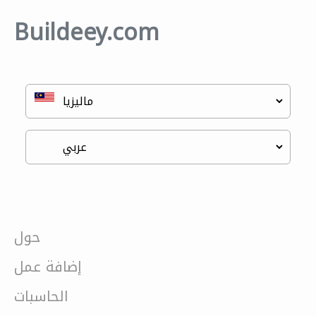
Buildeey.com
حول
إضافة عمل
الحاسبات