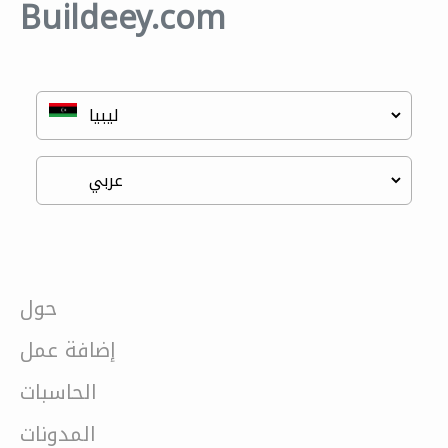
Buildeey.com
حول
إضافة عمل
الحاسبات
المدونات