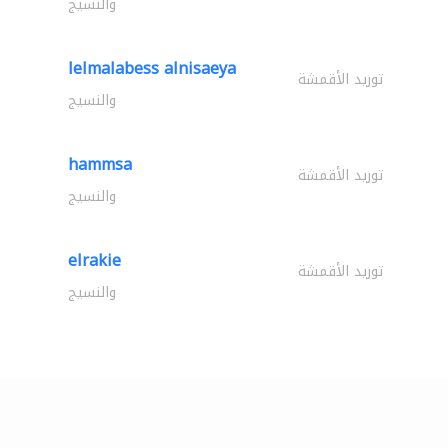
والنسيج
lelmalabess alnisaeya
توريد الأقمشة
والنسيج
hammsa
توريد الأقمشة
والنسيج
elrakie
توريد الأقمشة
والنسيج