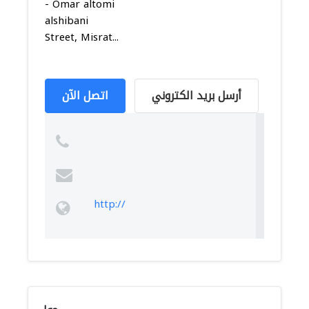
- Omar altomi
alshibani
Street, Misrat...
أرسل بريد الكتروني
اتصل الآن
http://