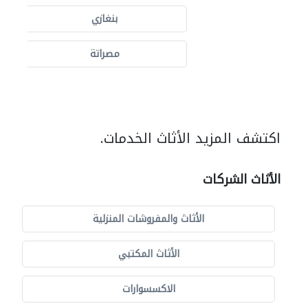
بنغازي
مصراتة
اكتشف المزيد الأثاث الخدمات.
الأثاث الشركات
الأثاث والمفروشات المنزلية
الأثاث المكتبي
الاكسسوارات