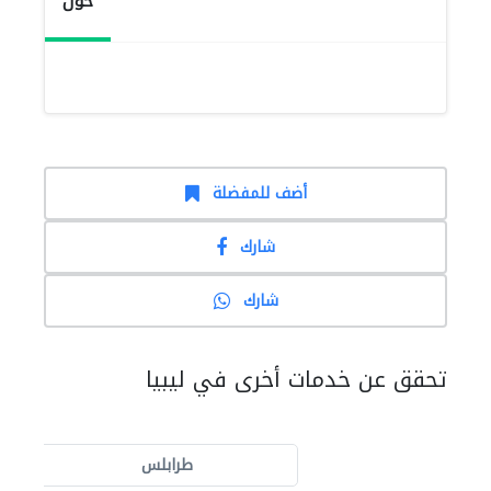
حول
أضف للمفضلة
شارك
شارك
تحقق عن خدمات أخرى في ليبيا
طرابلس