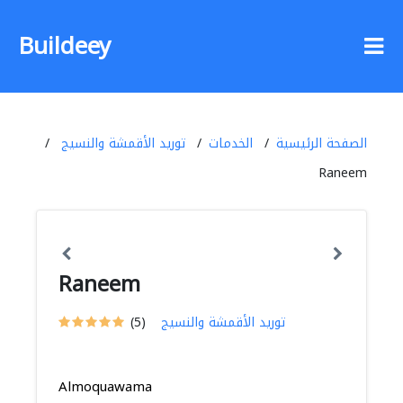
Buildeey
الصفحة الرئيسية
الخدمات
توريد الأقمشة والنسيج
Raneem
Raneem
توريد الأقمشة والنسيج
(5)
Almoquawama