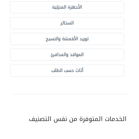
الأجهزة المنزلية
الستائر
توريد الأقمشة والنسيج
المواقد والمدافئ
أثاث حسب الطلب
الخدمات المتوفرة من نفس التصنيف