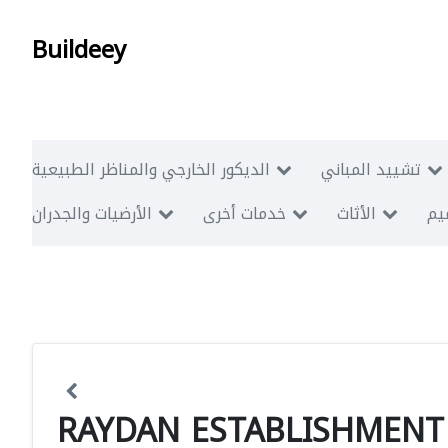
Buildeey
تشييد المباني
الديكور الخارجي والمناظر الطبيعية
ميم
الأثاث
خدمات أخرى
الأرضيات والجدران
RAYDAN ESTABLISHMENT