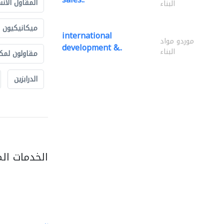
المقاول الأن
البناء
ميكانيكيون
international
موردو مواد
development &..
البناء
مقاولون لمك
الدرابزين
الخدمات ال