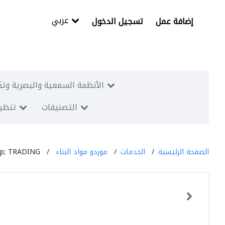
عربي
إضافة عمل
تسجيل الدخول
الأنظمة السمعية والبصرية وتك
التصنيفات
تنظيم
الصفحة الرئيسية
الخدمات
موردو مواد البناء
p; TRADING