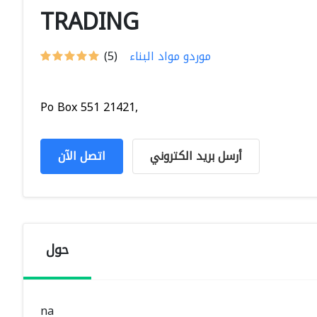
TRADING
موردو مواد البناء
(5)
Po Box 551 21421,
أرسل بريد الكتروني
اتصل الآن
حول
na