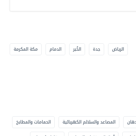
الرياض
جدة
الخُبر
الدمام
مكة المكرمة
دهان
المصاعد والسلالم الكهربائية
الحمامات والمطابخ