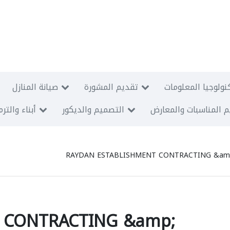
نولوجيا المعلومات
تقديم المشورة
صيانة المنازل
 المناسبات والمعارض
التصميم والديكور
أبناء والتر
RAYDAN ESTABLISHMENT CONTRACTING &am
 CONTRACTING &amp;