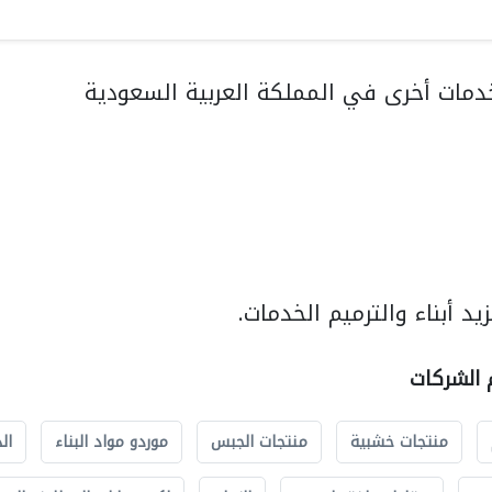
مات أخرى في المملكة العربية السعودية
د أبناء والترميم الخدمات.
م الشركات
منتجات خشبية
منتجات الجبس
موردو مواد البناء
ال