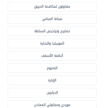
مقاولون لمكافحة الحريق
صيانة المباني
تصاريح وتراخيص السلطة
الموبيليا والنجارة
أنظمة الأسقف
المنيوم
الإنارة
الدرابزين
موردي ومقاولي المعادن