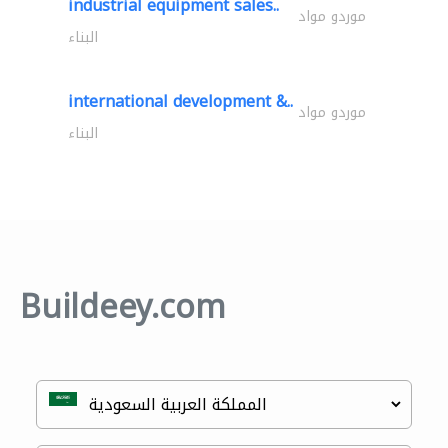
industrial equipment sales..
موردو مواد
البناء
international development &..
موردو مواد
البناء
Buildeey.com