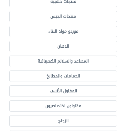
منتجات خشبية
منتجات الجبس
موردو مواد البناء
الدهان
المصاعد والسلالم الكهربائية
الحمامات والمطابخ
المقاول الأنسب
مقاولون اختصاصيون
الزجاج