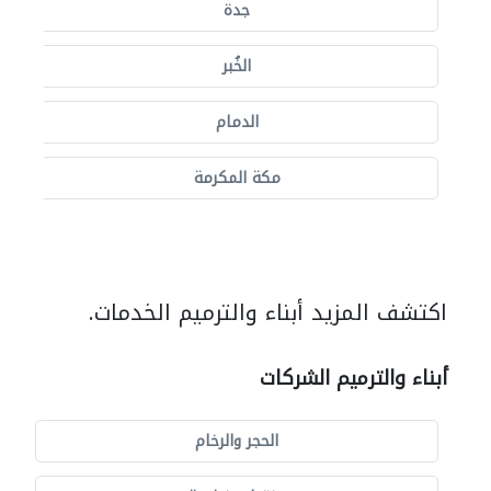
جدة
الخُبر
الدمام
مكة المكرمة
اكتشف المزيد أبناء والترميم الخدمات.
أبناء والترميم الشركات
الحجر والرخام