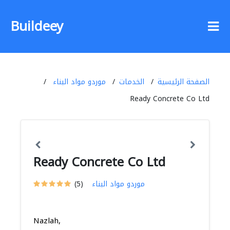
Buildeey
الصفحة الرئيسية
الخدمات
موردو مواد البناء
Ready Concrete Co Ltd
Ready Concrete Co Ltd
موردو مواد البناء
(5)
Nazlah,