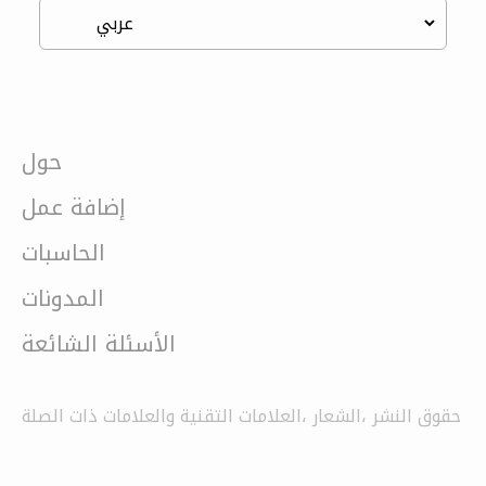
حول
إضافة عمل
الحاسبات
المدونات
الأسئلة الشائعة
حقوق النشر ،الشعار ،العلامات التقنية والعلامات ذات الصلة