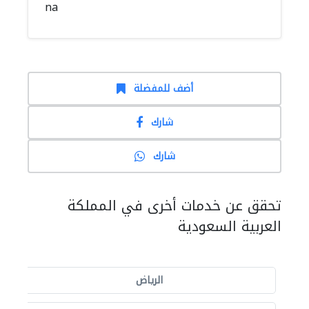
na
أضف للمفضلة
شارك
شارك
تحقق عن خدمات أخرى في المملكة
العربية السعودية
الرياض