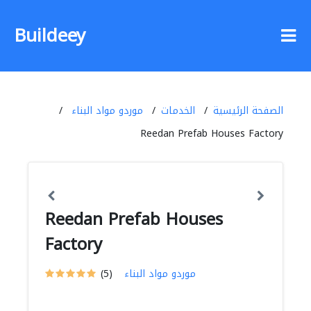
Buildeey
الصفحة الرئيسية
الخدمات
موردو مواد البناء
Reedan Prefab Houses Factory
Reedan Prefab Houses
Factory
موردو مواد البناء
(5)