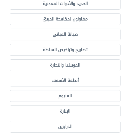
الحديد والأدوات المعدنية
مقاولون لمكافحة الحريق
صيانة المباني
تصاريح وتراخيص السلطة
الموبيليا والنجارة
أنظمة الأسقف
المنيوم
الإنارة
الدرابزين