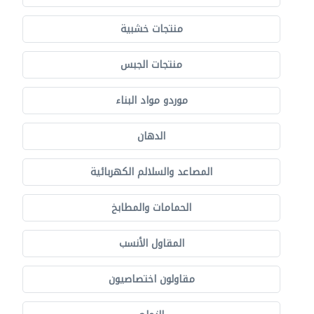
منتجات خشبية
منتجات الجبس
موردو مواد البناء
الدهان
المصاعد والسلالم الكهربائية
الحمامات والمطابخ
المقاول الأنسب
مقاولون اختصاصيون