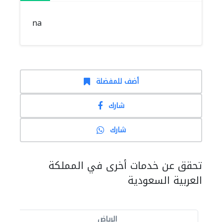
na
أضف للمفضلة
شارك
شارك
تحقق عن خدمات أخرى في المملكة
العربية السعودية
الرياض