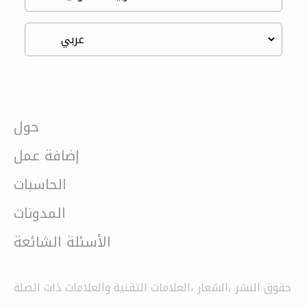
حول
إضافة عمل
الحاسبات
المدونات
الأسئلة الشائعة
حقوق النشر ،الشعار ،العلامات التقنية والعلامات ذات الصلة