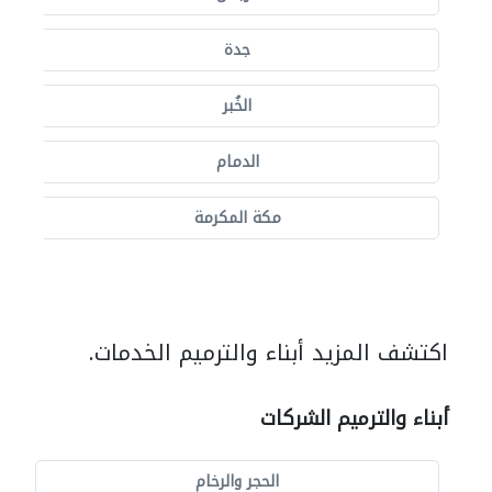
جدة
الخُبر
الدمام
مكة المكرمة
اكتشف المزيد أبناء والترميم الخدمات.
أبناء والترميم الشركات
الحجر والرخام