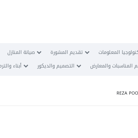
نولوجيا المعلومات
تقديم المشورة
صيانة المنازل
 المناسبات والمعارض
التصميم والديكور
أبناء والتر
REZA POO