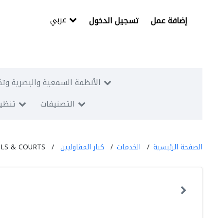
عربي
إضافة عمل
تسجيل الدخول
الأنظمة السمعية والبصرية وتك
التصنيفات
تنظيم
الصفحة الرئيسية
الخدمات
كبار المقاوليين
LS & COURTS