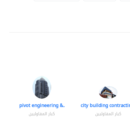
pivot engineering &..
city building contractin
كبار المقاوليين
كبار المقاوليين