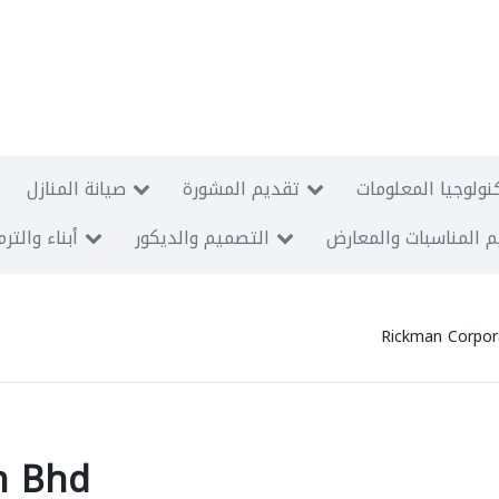
نولوجيا المعلومات
تقديم المشورة
صيانة المنازل
 المناسبات والمعارض
التصميم والديكور
أبناء والتر
Rickman Corpor
n Bhd