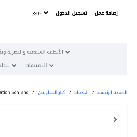
عربي
إضافة عمل
تسجيل الدخول
الأنظمة السمعية والبصرية وتك
التصنيفات
تنظيم
الصفحة الرئيسية
الخدمات
كبار المقاوليين
ation Sdn Bhd