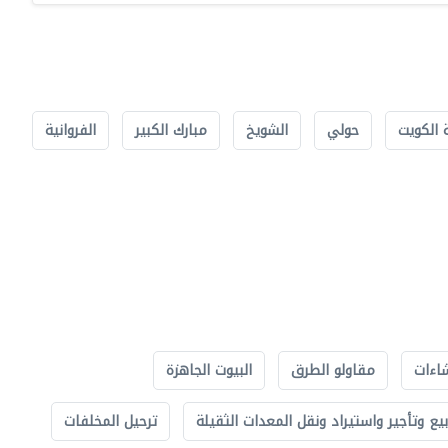
 الكويت
حولي
الشويخ
مبارك الكبير
الفروانية
اءات
مقاولو الطرق
البيوت الجاهزة
بيع وتأجير واستيراد ونقل المعدات الثقيلة
ترحيل المخلفات