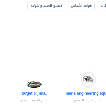
ّات
قواعد الأساس
تصنيع الحديد والفولاذ
target & jima..
mena engineering equ
نظام الصرف الصحي
نظام الصرف الصحي