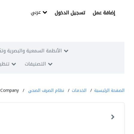
عربي
إضافة عمل
تسجيل الدخول
الأنظمة السمعية والبصرية وتك
التصنيفات
تنظيم
الصفحة الرئيسية
الخدمات
نظام الصرف الصحي
e Company