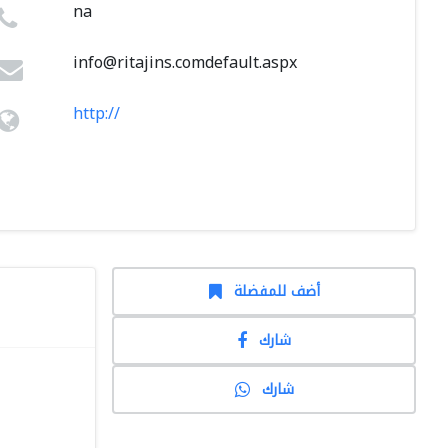
na
info@ritajins.comdefault.aspx
http://
أضف للمفضلة
شارك
شارك