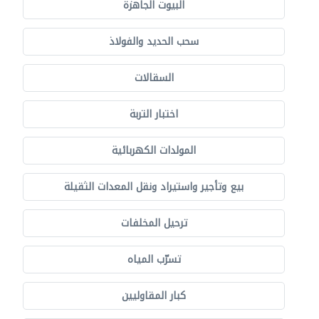
البيوت الجاهزة
سحب الحديد والفولاذ
السقالات
اختبار التربة
المولدات الكهربائية
بيع وتأجير واستيراد ونقل المعدات الثقيلة
ترحيل المخلفات
تسرّب المياه
كبار المقاوليين