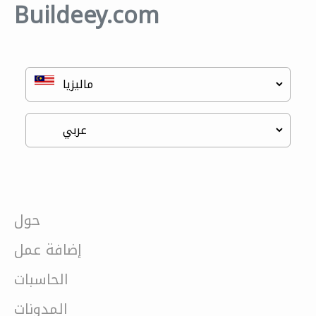
Buildeey.com
حول
إضافة عمل
الحاسبات
المدونات