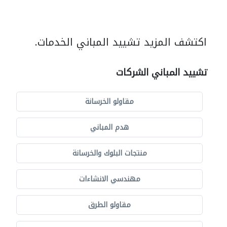
اكتشف المزيد تشييد المباني الخدمات.
تشييد المباني الشركات
مقاولو الخرسانة
هدم المباني
منتجات البلوك والخرسانة
مهندسي الانشاءات
مقاولو الطرق