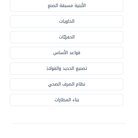
الأبنية مسبقة الصنع
الحاويات
الحفريّات
قواعد الأساس
تصنيع الحديد والفولاذ
نظام الصرف الصحي
بناء المطارات