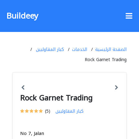
Buildeey
الصفحة الرئيسية
الخدمات
كبار المقاوليين
Rock Garnet Trading
Rock Garnet Trading
كبار المقاوليين
(5)
No 7, Jalan