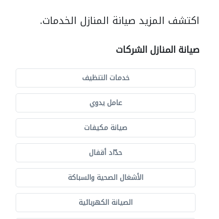
اكتشف المزيد صيانة المنازل الخدمات.
صيانة المنازل الشركات
خدمات التنظيف
عامل يدوي
صيانة مكيفات
حدّاد أقفال
الأشغال الصحية والسباكة
الصيانة الكهربائية