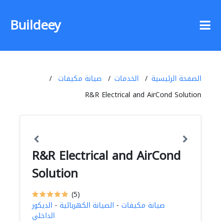
Buildeey
الصفحة الرئيسية
الخدمات
صيانة مكيفات
R&R Electrical and AirCond Solution
R&R Electrical and AirCond
Solution
(5)
صيانة مكيفات
-
الصيانة الكهربائية
-
الديكور
الداخلي