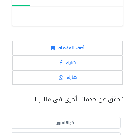
أضف للمفضلة
شارك
شارك
تحقق عن خدمات أخرى في ماليزيا
كوالالمبور