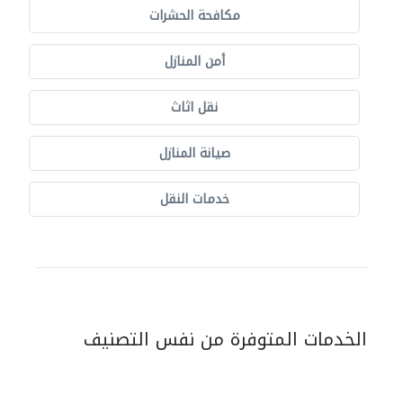
مكافحة الحشرات
أمن المنازل
نقل اثاث
صيانة المنازل
خدمات النقل
الخدمات المتوفرة من نفس التصنيف