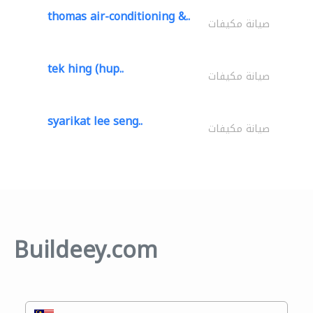
thomas air-conditioning &..
صيانة مكيفات
tek hing (hup..
صيانة مكيفات
syarikat lee seng..
صيانة مكيفات
Buildeey.com