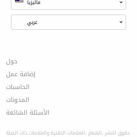
حول
إضافة عمل
الحاسبات
المدونات
الأسئلة الشائعة
حقوق النشر ،الشعار ،العلامات التقنية والعلامات ذات الصلة