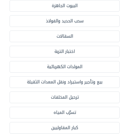
البيوت الجاهزة
سحب الحديد والفولاذ
السقالات
اختبار التربة
المولدات الكهربائية
بيع وتأجير واستيراد ونقل المعدات الثقيلة
ترحيل المخلفات
تسرّب المياه
كبار المقاوليين