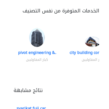
الخدمات المتوفرة من نفس التصنيف
pivot engineering &..
city building contracti
كبار المقاوليين
كبار المقاوليين
نتائج مشابهة
syarikat fuji car..