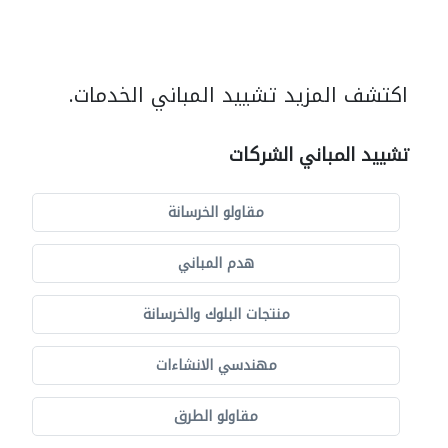
اكتشف المزيد تشييد المباني الخدمات.
تشييد المباني الشركات
مقاولو الخرسانة
هدم المباني
منتجات البلوك والخرسانة
مهندسي الانشاءات
مقاولو الطرق