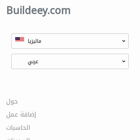
Buildeey.com
حول
إضافة عمل
الحاسبات