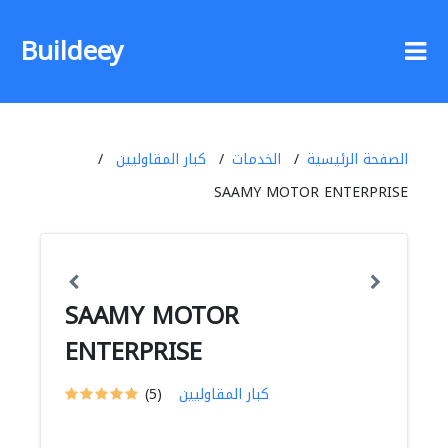
Buildeey
الصفحة الرئيسية
الخدمات
كبار المقاوليين
SAAMY MOTOR ENTERPRISE
SAAMY MOTOR
ENTERPRISE
كبار المقاوليين
(5)