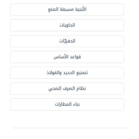
الأبنية مسبقة الصنع
الحاويات
الحفريّات
قواعد الأساس
تصنيع الحديد والفولاذ
نظام الصرف الصحي
بناء المطارات