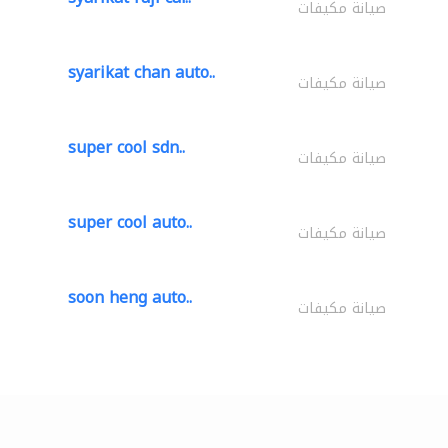
صيانة مكيفات
syarikat chan auto..
صيانة مكيفات
super cool sdn..
صيانة مكيفات
super cool auto..
صيانة مكيفات
soon heng auto..
صيانة مكيفات