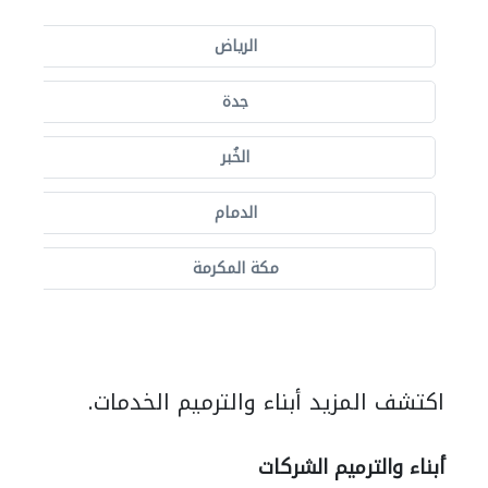
الرياض
جدة
الخُبر
الدمام
مكة المكرمة
اكتشف المزيد أبناء والترميم الخدمات.
أبناء والترميم الشركات