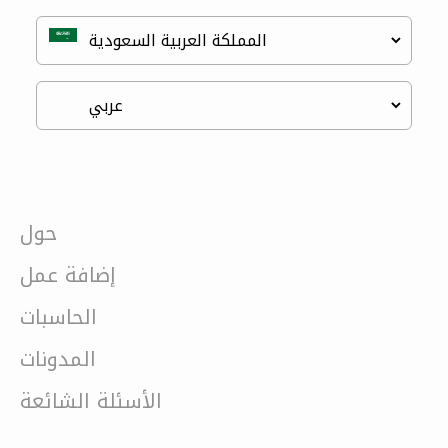
حول
إضافة عمل
الحاسبات
المدونات
الأسئلة الشائعة