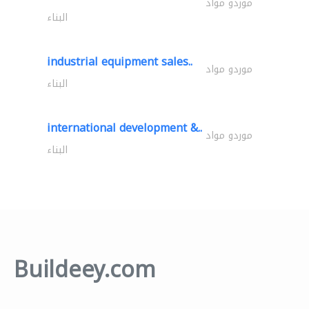
موردو مواد
البناء
industrial equipment sales..
موردو مواد
البناء
international development &..
موردو مواد
البناء
Buildeey.com