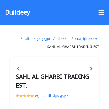
Buildeey
الصفحة الرئيسية
الخدمات
موردو مواد البناء
SAHL AL GHARBI TRADING EST.
SAHL AL GHARBI TRADING
EST.
موردو مواد البناء
(5)