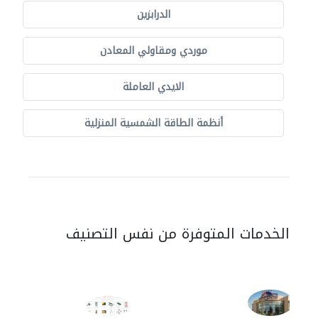
الدرابزين
موردي ومقاولي المعادن
الايدي العاملة
أنظمة الطاقة الشمسية المنزلية
الخدمات المتوفرة من نفس التصنيف