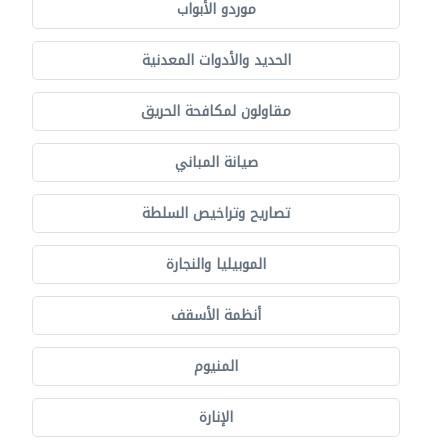
موردو الأبواب
الحديد والأدوات المعدنية
مقاولون لمكافحة الحريق
صيانة المباني
تصاريح وتراخيص السلطة
الموبيليا والنجارة
أنظمة الأسقف
المنيوم
الإنارة