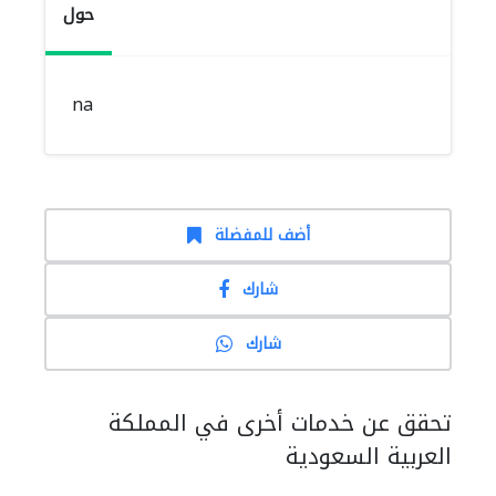
حول
na
أضف للمفضلة
شارك
شارك
تحقق عن خدمات أخرى في المملكة
العربية السعودية