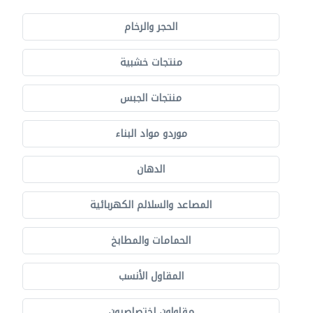
الحجر والرخام
منتجات خشبية
منتجات الجبس
موردو مواد البناء
الدهان
المصاعد والسلالم الكهربائية
الحمامات والمطابخ
المقاول الأنسب
مقاولون اختصاصيون