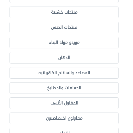
منتجات خشبية
منتجات الجبس
موردو مواد البناء
الدهان
المصاعد والسلالم الكهربائية
الحمامات والمطابخ
المقاول الأنسب
مقاولون اختصاصيون