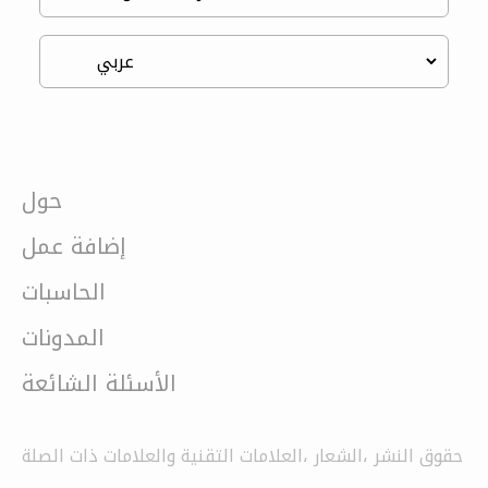
حول
إضافة عمل
الحاسبات
المدونات
الأسئلة الشائعة
حقوق النشر ،الشعار ،العلامات التقنية والعلامات ذات الصلة