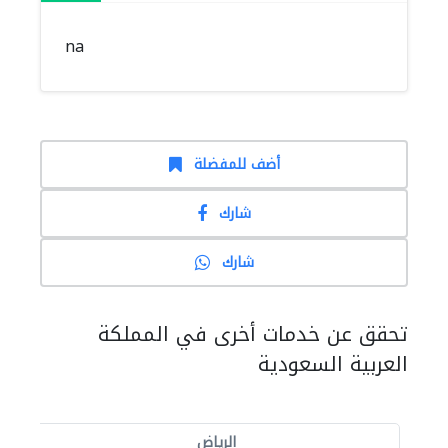
na
أضف للمفضلة
شارك
شارك
تحقق عن خدمات أخرى في المملكة
العربية السعودية
الرياض