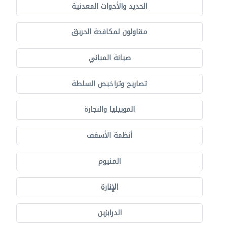
الحديد والأدوات المعدنية
مقاولون لمكافحة الحريق
صيانة المباني
تصاريح وتراخيص السلطة
الموبيليا والنجارة
أنظمة الأسقف
المنيوم
الإنارة
الدرابزين