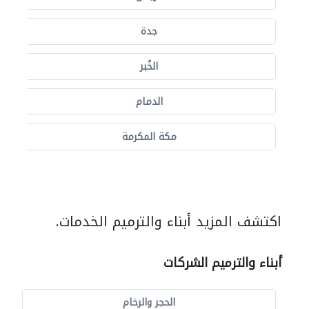
جدة
الخُبر
الدمام
مكة المكرمة
اكتشف المزيد أبناء والترميم الخدمات.
أبناء والترميم الشركات
الحجر والرخام