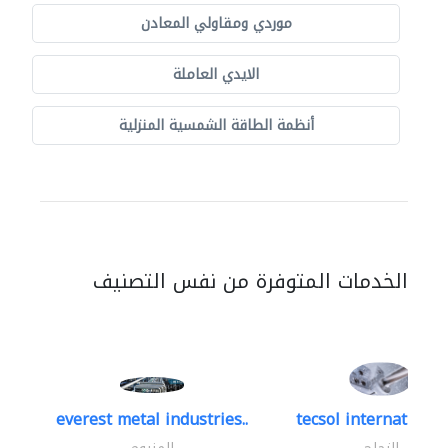
موردي ومقاولي المعادن
الايدي العاملة
أنظمة الطاقة الشمسية المنزلية
الخدمات المتوفرة من نفس التصنيف
everest metal industries..
tecsol international 