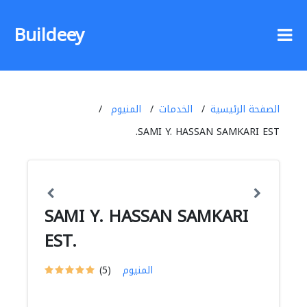
Buildeey
الصفحة الرئيسية
الخدمات
المنيوم
SAMI Y. HASSAN SAMKARI EST.
SAMI Y. HASSAN SAMKARI
EST.
المنيوم
(5)