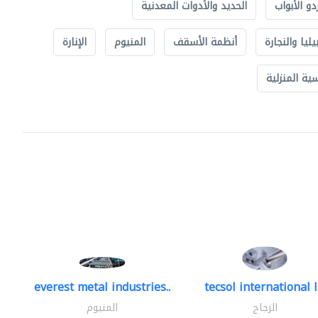
دو الأبواب
الحديد والأدوات المعدنية
يليا والنجارة
أنظمة الأسقف
المنيوم
الإنارة
ة المنزلية
everest metal industries..
tecsol international l
الزجاج
المنيوم