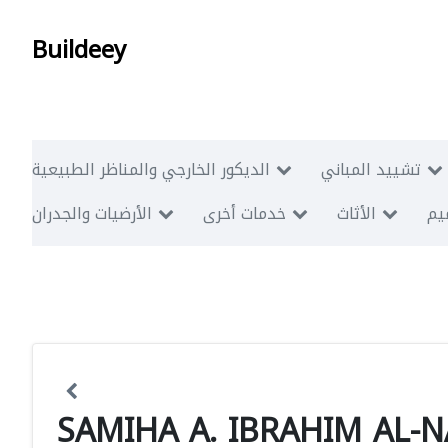
Buildeey
تشييد المباني
الديكور الخارجي والمناظر الطبيعية
ميم
الأثاث
خدمات أخرى
الأرضيات والجدران
SAMIHA A. IBRAHIM AL-N