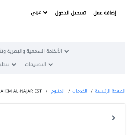
عربي
إضافة عمل
تسجيل الدخول
الأنظمة السمعية والبصرية وتك
التصنيفات
تنظيم
الصفحة الرئيسية
الخدمات
المنيوم
RAHIM AL-NAJAR EST.