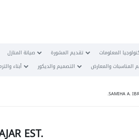
نولوجيا المعلومات
تقديم المشورة
صيانة المنازل
 المناسبات والمعارض
التصميم والديكور
أبناء والتر
SAMIHA A. IB
AJAR EST.