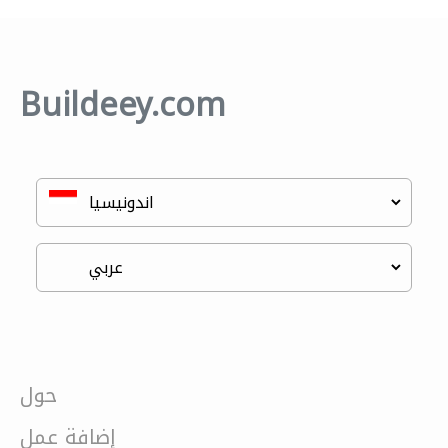
Buildeey.com
حول
إضافة عمل