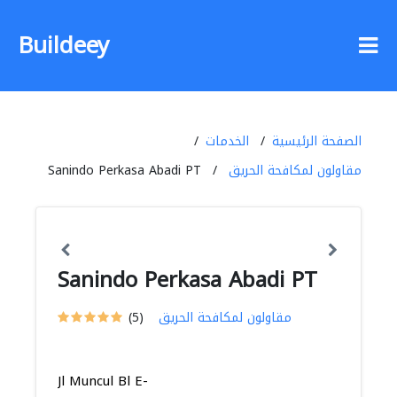
Buildeey
الصفحة الرئيسية
الخدمات
مقاولون لمكافحة الحريق
Sanindo Perkasa Abadi PT
Sanindo Perkasa Abadi PT
مقاولون لمكافحة الحريق
(5)
Jl Muncul Bl E-