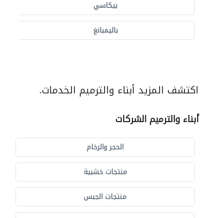
بيكاسي
باليمبانغ
اكتشف المزيد أبناء والترميم الخدمات.
أبناء والترميم الشركات
الحجر والرخام
منتجات خشبية
منتجات الجبس