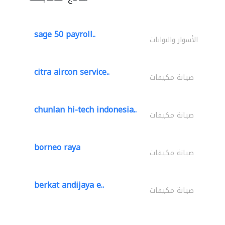
sage 50 payroll..
الأسوار والبوابات
citra aircon service..
صيانة مكيفات
chunlan hi-tech indonesia..
صيانة مكيفات
borneo raya
صيانة مكيفات
berkat andijaya e..
صيانة مكيفات