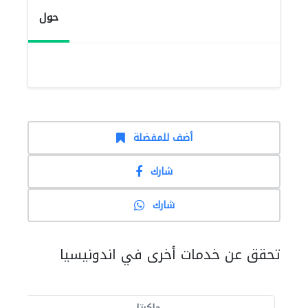
حول
أضف للمفضلة
شارك
شارك
تحقق عن خدمات أخرى في اندونيسيا