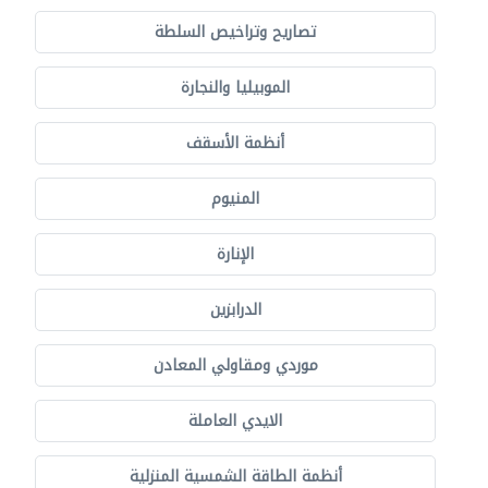
تصاريح وتراخيص السلطة
الموبيليا والنجارة
أنظمة الأسقف
المنيوم
الإنارة
الدرابزين
موردي ومقاولي المعادن
الايدي العاملة
أنظمة الطاقة الشمسية المنزلية