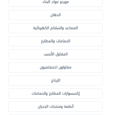
موردو مواد البناء
الدهان
المصاعد والسلالم الكهربائية
الحمامات والمطابخ
المقاول الأنسب
مقاولون اختصاصيون
الزجاج
إكسسوارات المطابخ والحمامات
أنظمة ومنتجات الجدران