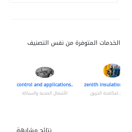
الخدمات المتوفرة من نفس التصنيف
control and applications..
zenith insulation cont
اولون لمكافحة الحريق
الأشغال الصحية والسباكة
نتائج مشابهة