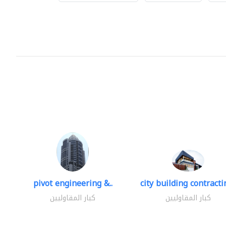
pivot engineering &..
city building contractin
كبار المقاوليين
كبار المقاوليين