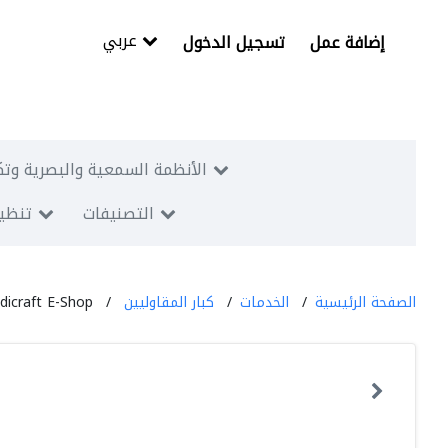
عربي
إضافة عمل
تسجيل الدخول
الأنظمة السمعية والبصرية وتك
التصنيفات
تنظيم
الصفحة الرئيسية
الخدمات
كبار المقاوليين
icraft E-Shop