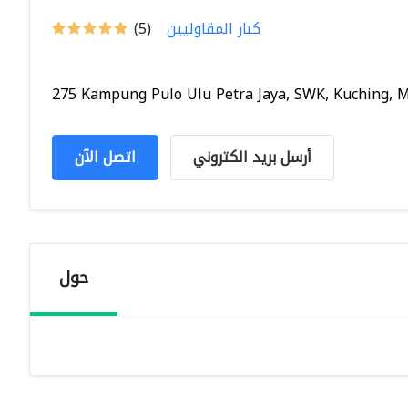
كبار المقاوليين
(5)
275 Kampung Pulo Ulu Petra Jaya, SWK, Kuching, Ma
أرسل بريد الكتروني
اتصل الآن
حول