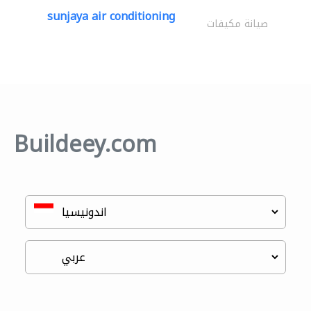
sunjaya air conditioning
صيانة مكيفات
Buildeey.com