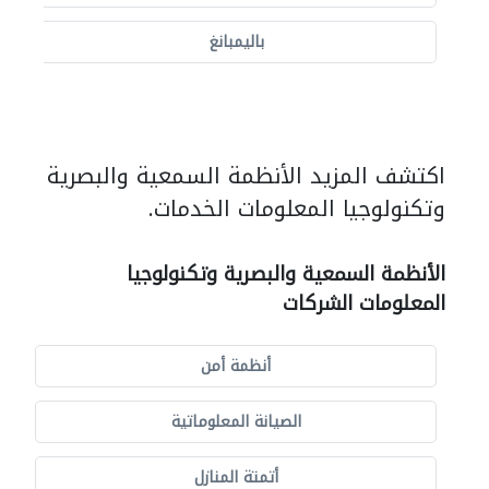
باليمبانغ
اكتشف المزيد الأنظمة السمعية والبصرية
وتكنولوجيا المعلومات الخدمات.
الأنظمة السمعية والبصرية وتكنولوجيا
المعلومات الشركات
أنظمة أمن
الصيانة المعلوماتية
أتمتة المنازل