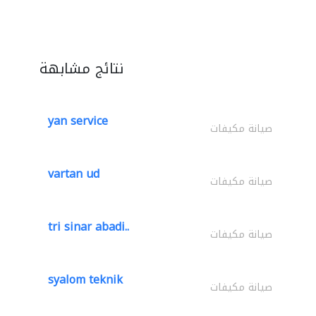
نتائج مشابهة
yan service
صيانة مكيفات
vartan ud
صيانة مكيفات
tri sinar abadi..
صيانة مكيفات
syalom teknik
صيانة مكيفات