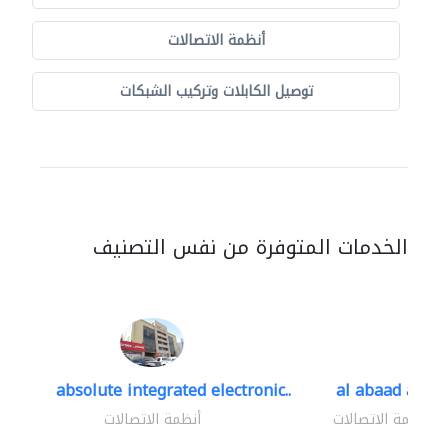
أنظمة الاتصالات
توصيل الكابلات وتركيب الشبكات
الخدمات المتوفرة من نفس التصنيف
absolute integrated electronic..
al abaad al..
أنظمة الاتصالات
أنظمة الاتصالات