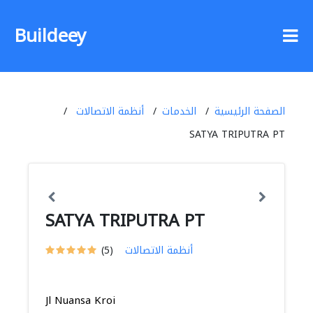
Buildeey
الصفحة الرئيسية
الخدمات
أنظمة الاتصالات
SATYA TRIPUTRA PT
SATYA TRIPUTRA PT
أنظمة الاتصالات
(5)
Jl Nuansa Kroi