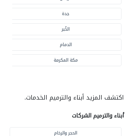
جدة
الخُبر
الدمام
مكة المكرمة
اكتشف المزيد أبناء والترميم الخدمات.
أبناء والترميم الشركات
الحجر والرخام