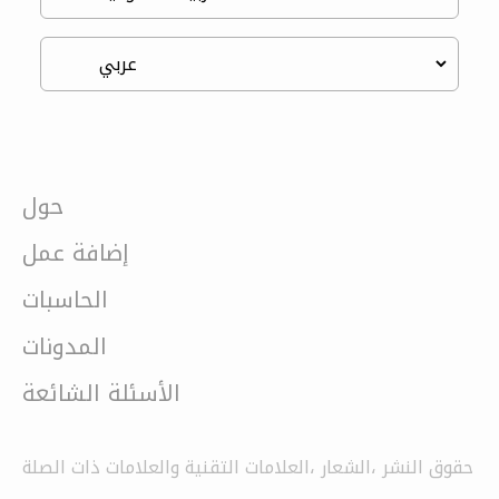
حول
إضافة عمل
الحاسبات
المدونات
الأسئلة الشائعة
حقوق النشر ،الشعار ،العلامات التقنية والعلامات ذات الصلة