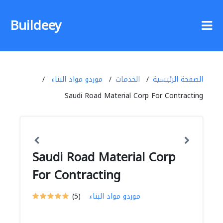
Buildeey
الصفحة الرئيسية
الخدمات
موردو مواد البناء
Saudi Road Material Corp For Contracting
Saudi Road Material Corp
For Contracting
موردو مواد البناء
(5)