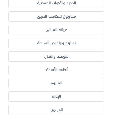
الحديد والأدوات المعدنية
مقاولون لمكافحة الحريق
صيانة المباني
تصاريح وتراخيص السلطة
الموبيليا والنجارة
أنظمة الأسقف
المنيوم
الإنارة
الدرابزين