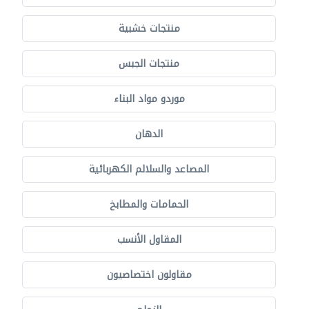
منتجات خشبية
منتجات الجبس
موردو مواد البناء
الدهان
المصاعد والسلالم الكهربائية
الحمامات والمطابخ
المقاول الأنسب
مقاولون اختصاصيون