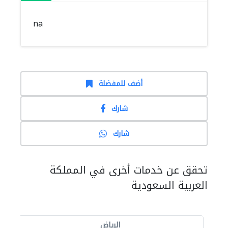
na
أضف للمفضلة
شارك
شارك
تحقق عن خدمات أخرى في المملكة
العربية السعودية
الرياض