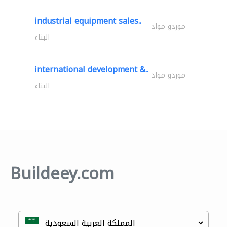
industrial equipment sales..
موردو مواد
البناء
international development &..
موردو مواد
البناء
Buildeey.com