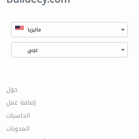
حول
إضافة عمل
الحاسبات
المدونات