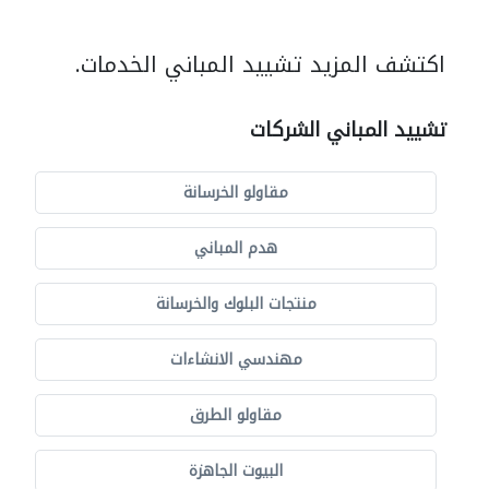
اكتشف المزيد تشييد المباني الخدمات.
تشييد المباني الشركات
مقاولو الخرسانة
هدم المباني
منتجات البلوك والخرسانة
مهندسي الانشاءات
مقاولو الطرق
البيوت الجاهزة