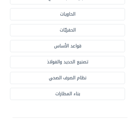
الحاويات
الحفريّات
قواعد الأساس
تصنيع الحديد والفولاذ
نظام الصرف الصحي
بناء المطارات