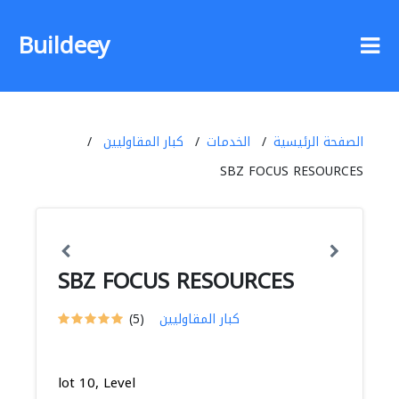
Buildeey
الصفحة الرئيسية
الخدمات
كبار المقاوليين
SBZ FOCUS RESOURCES
SBZ FOCUS RESOURCES
كبار المقاوليين
(5)
lot 10, Level