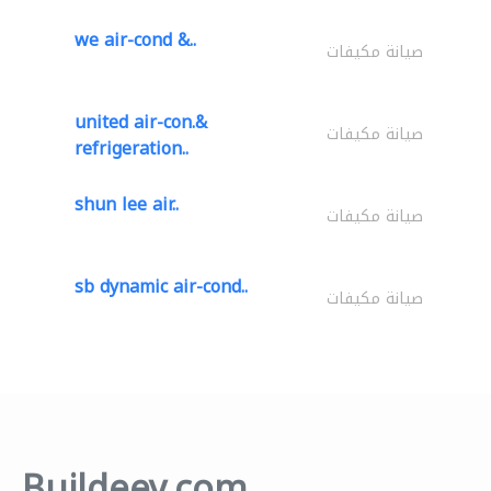
we air-cond &..
صيانة مكيفات
united air-con.&
صيانة مكيفات
refrigeration..
shun lee air..
صيانة مكيفات
sb dynamic air-cond..
صيانة مكيفات
Buildeey.com