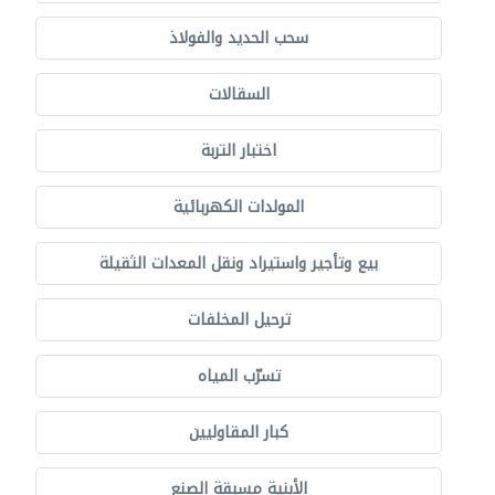
سحب الحديد والفولاذ
السقالات
اختبار التربة
المولدات الكهربائية
بيع وتأجير واستيراد ونقل المعدات الثقيلة
ترحيل المخلفات
تسرّب المياه
كبار المقاوليين
الأبنية مسبقة الصنع