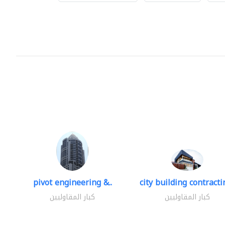
pivot engineering &..
city building contractin
كبار المقاوليين
كبار المقاوليين