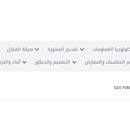
نولوجيا المعلومات
تقديم المشورة
صيانة المنازل
 المناسبات والمعارض
التصميم والديكور
أبناء والتر
SDI FIR