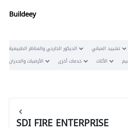
Buildeey
تشييد المباني
الديكور الخارجي والمناظر الطبيعية
ميم
الأثاث
خدمات أخرى
الأرضيات والجدران
SDI FIRE ENTERPRISE