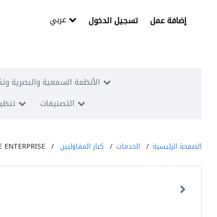
عربي
إضافة عمل
تسجيل الدخول
الأنظمة السمعية والبصرية وتك
التصنيفات
تنظيم
الصفحة الرئيسية
الخدمات
كبار المقاوليين
E ENTERPRISE