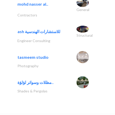
mohd nasser al..
General
Contractors
ash للاستشارات الهندسية
Structural
Engineer Consulting
tasmeem studio
Photography
مظلات وسواتر لؤلؤة..
Shades & Pergolas