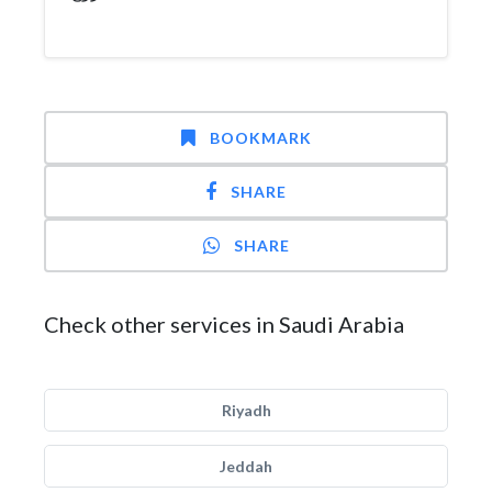
BOOKMARK
SHARE
SHARE
Check other services in Saudi Arabia
Riyadh
Jeddah