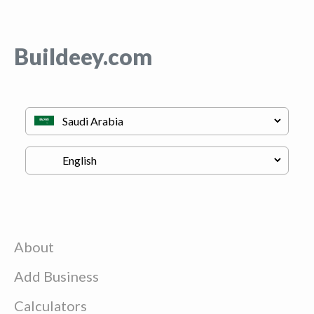
Buildeey.com
About
Add Business
Calculators