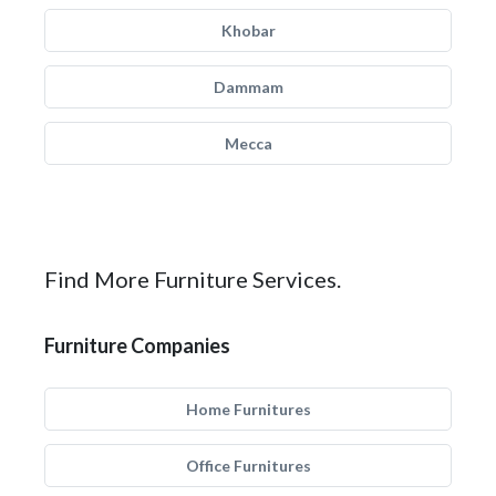
Khobar
Dammam
Mecca
Find More Furniture Services.
Furniture Companies
Home Furnitures
Office Furnitures