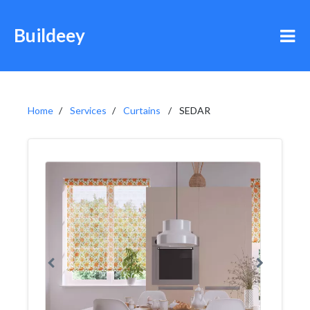
Buildeey
Home
Services
Curtains
SEDAR