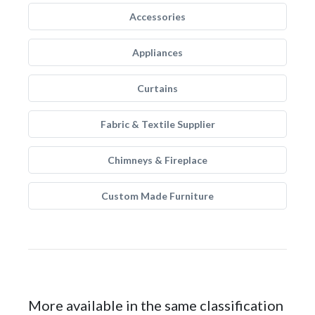
Accessories
Appliances
Curtains
Fabric & Textile Supplier
Chimneys & Fireplace
Custom Made Furniture
More available in the same classification