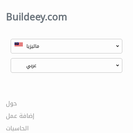
Buildeey.com
حول
إضافة عمل
الحاسبات