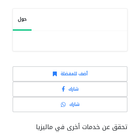
حول
أضف للمفضلة
شارك
شارك
تحقق عن خدمات أخرى في ماليزيا