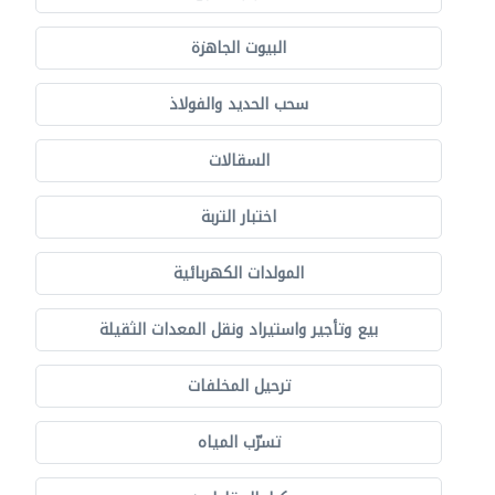
البيوت الجاهزة
سحب الحديد والفولاذ
السقالات
اختبار التربة
المولدات الكهربائية
بيع وتأجير واستيراد ونقل المعدات الثقيلة
ترحيل المخلفات
تسرّب المياه