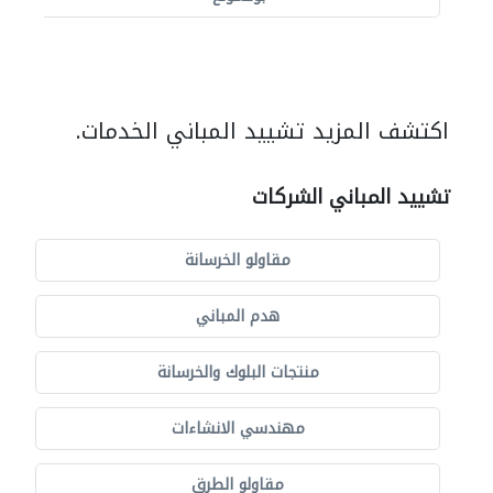
اكتشف المزيد تشييد المباني الخدمات.
تشييد المباني الشركات
مقاولو الخرسانة
هدم المباني
منتجات البلوك والخرسانة
مهندسي الانشاءات
مقاولو الطرق