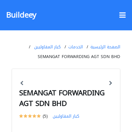
Buildeey
الصفحة الرئيسية
الخدمات
كبار المقاوليين
SEMANGAT FORWARDING AGT SDN BHD
SEMANGAT FORWARDING
AGT SDN BHD
كبار المقاوليين
(5)