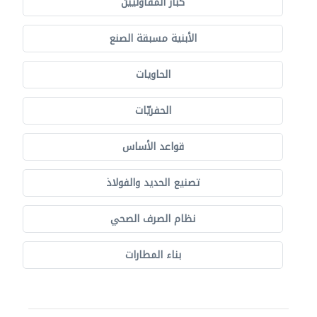
كبار المقاوليين
الأبنية مسبقة الصنع
الحاويات
الحفريّات
قواعد الأساس
تصنيع الحديد والفولاذ
نظام الصرف الصحي
بناء المطارات