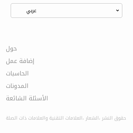
حول
إضافة عمل
الحاسبات
المدونات
الأسئلة الشائعة
حقوق النشر ،الشعار ،العلامات التقنية والعلامات ذات الصلة