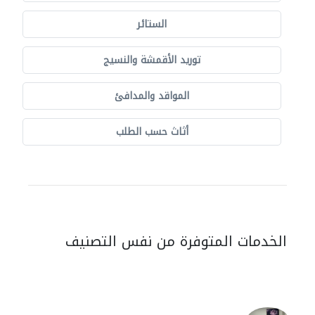
الستائر
توريد الأقمشة والنسيج
المواقد والمدافئ
أثاث حسب الطلب
الخدمات المتوفرة من نفس التصنيف