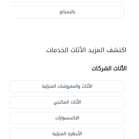
باليمبانغ
اكتشف المزيد الأثاث الخدمات.
الأثاث الشركات
الأثاث والمفروشات المنزلية
الأثاث المكتبي
الاكسسوارات
الأجهزة المنزلية