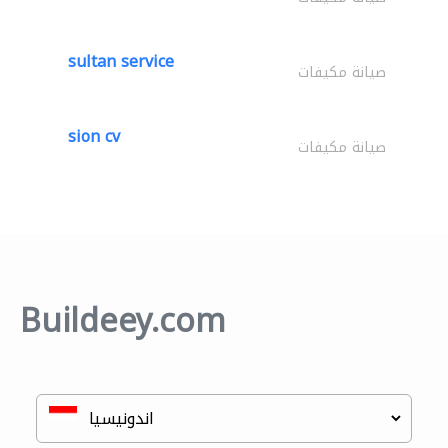
sultan service
صيانة مكيفات
sion cv
صيانة مكيفات
Buildeey.com