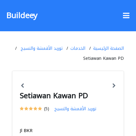
Buildeey
الصفحة الرئيسية
الخدمات
توريد الأقمشة والنسيج
Setiawan Kawan PD
Setiawan Kawan PD
توريد الأقمشة والنسيج
(5)
Jl BKR