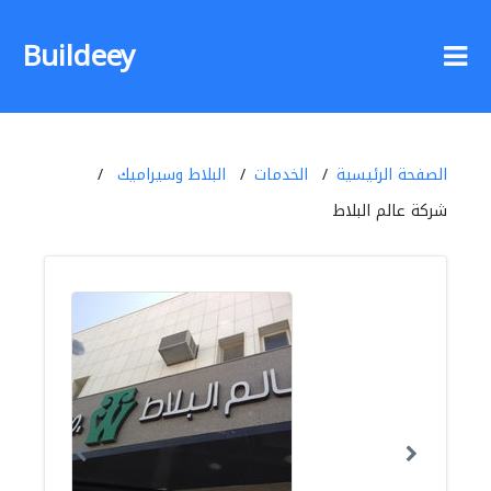
Buildeey
الصفحة الرئيسية
الخدمات
البلاط وسيراميك
شركة عالم البلاط