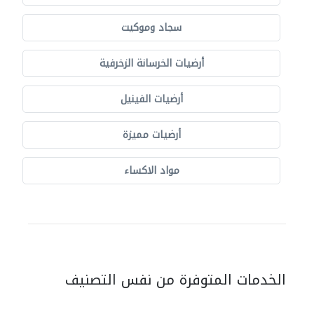
سجاد وموكيت
أرضيات الخرسانة الزخرفية
أرضيات الفينيل
أرضيات مميزة
مواد الاكساء
الخدمات المتوفرة من نفس التصنيف