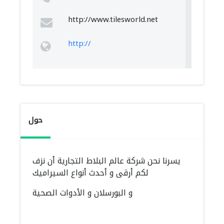
http://www.tilesworld.net
http://
حول
يسرنا نحن شركة عالم البلاط التجارية أن نزف
لكم أرقى و أحدث أنواع السيراميك
و البورسلان و الأدوات الصحية