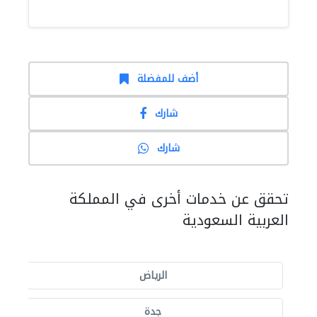
أضف للمفضلة
شارك
شارك
تحقق عن خدمات أخرى في المملكة
العربية السعودية
الرياض
جدة