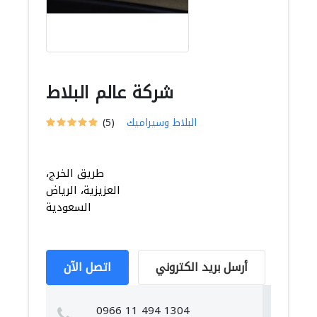
شركة عالم البلاط
البلاط وسيراميك
(5)
طريق الخرج،
العزيزية، الرياض
السعودية
أرسل بريد الكتروني
اتصل الآن
0966 11 494 1304