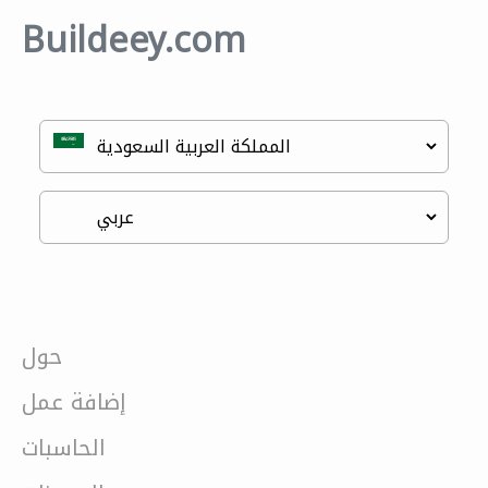
Buildeey.com
حول
إضافة عمل
الحاسبات