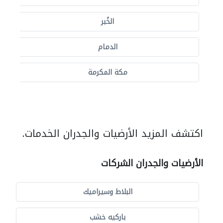
الخُبر
الدمام
مكة المكرمة
اكتشف المزيد الأرضيات والجدران الخدمات.
الأرضيات والجدران الشركات
البلاط وسيراميك
باركيه خشب