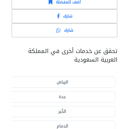
أضف للمفضلة
شارك
شارك
تحقق عن خدمات أخرى في المملكة
العربية السعودية
الرياض
جدة
الخُبر
الدمام