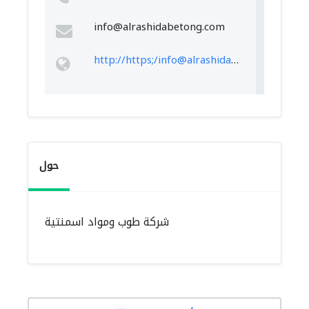
info@alrashidabetong.com
http://https;/
info@alrashidabetong.com
حول
شركة طوب ومواد اسمنتية