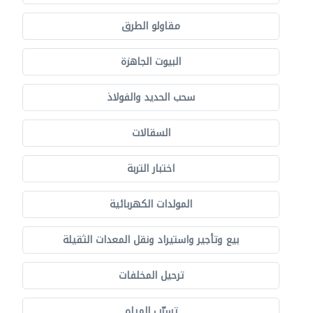
مقاولو الطرق
البيوت الجاهزة
سحب الحديد والفولاذ
السقالات
اختبار التربة
المولدات الكهربائية
بيع وتأجير واستيراد ونقل المعدات الثقيلة
ترحيل المخلفات
تسرّب المياه