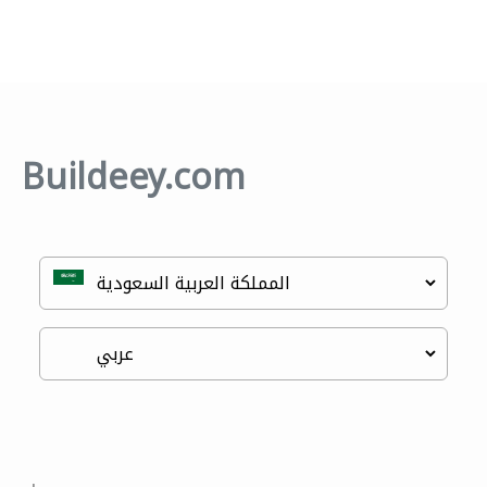
Buildeey.com