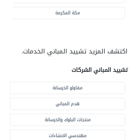
مكة المكرمة
اكتشف المزيد تشييد المباني الخدمات.
تشييد المباني الشركات
مقاولو الخرسانة
هدم المباني
منتجات البلوك والخرسانة
مهندسي الانشاءات