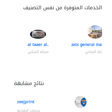
الخدمات المتوفرة من نفس التصنيف
al taaer al..
axis general mainten
صيانة المباني
صيانة المباني
نتائج مشابهة
zeejprint
خدمات الطباعة