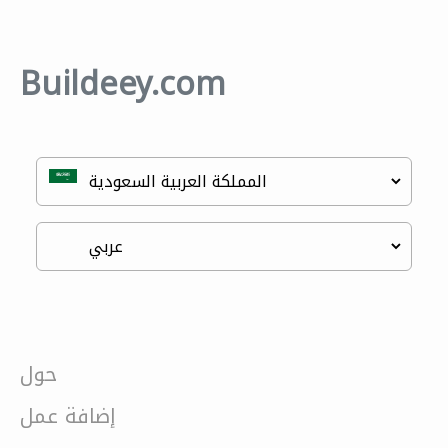
Buildeey.com
حول
إضافة عمل