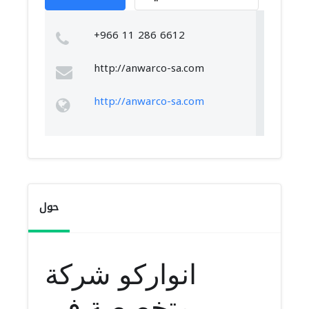
+966 11 286 6612
http://anwarco-sa.com
http://anwarco-sa.com
حول
انواركو شركة
متخصصة فى