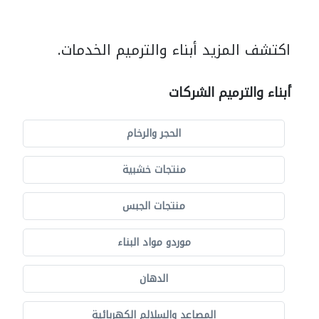
اكتشف المزيد أبناء والترميم الخدمات.
أبناء والترميم الشركات
الحجر والرخام
منتجات خشبية
منتجات الجبس
موردو مواد البناء
الدهان
المصاعد والسلالم الكهربائية