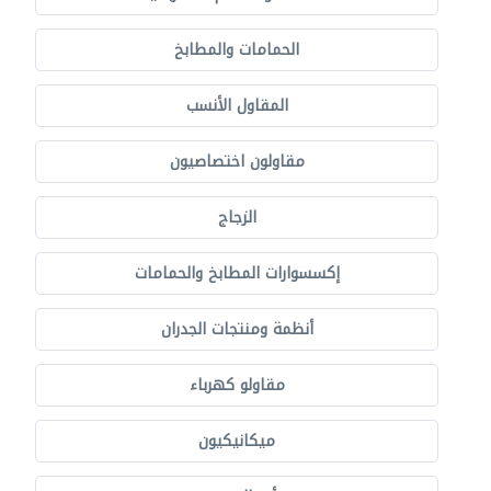
الحمامات والمطابخ
المقاول الأنسب
مقاولون اختصاصيون
الزجاج
إكسسوارات المطابخ والحمامات
أنظمة ومنتجات الجدران
مقاولو كهرباء
ميكانيكيون