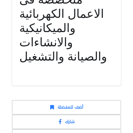
الاعمال الكهربائية
والميكانيكية
والانشاءات
والصيانة والتشغيل
أضف للمفضلة
شارك