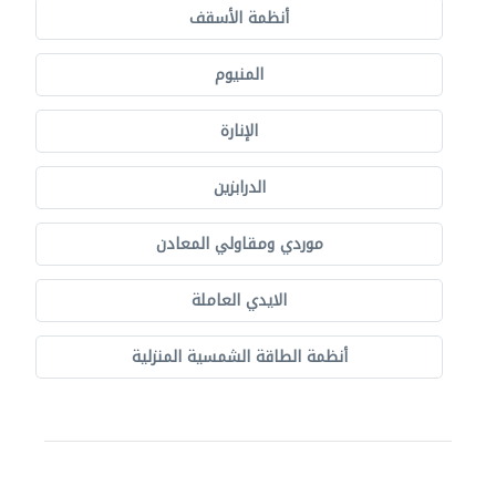
أنظمة الأسقف
المنيوم
الإنارة
الدرابزين
موردي ومقاولي المعادن
الايدي العاملة
أنظمة الطاقة الشمسية المنزلية