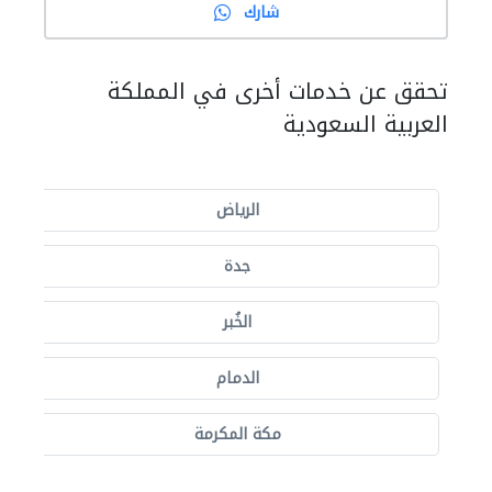
شارك
تحقق عن خدمات أخرى في المملكة
العربية السعودية
الرياض
جدة
الخُبر
الدمام
مكة المكرمة