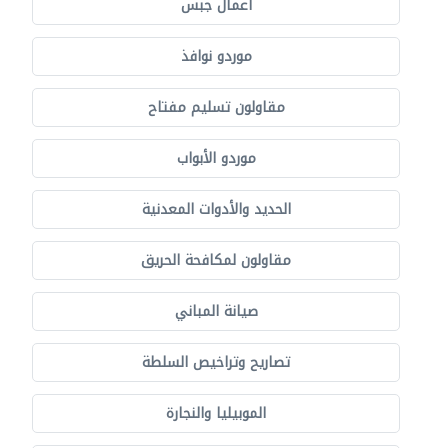
أعمال جبس
موردو نوافذ
مقاولون تسليم مفتاح
موردو الأبواب
الحديد والأدوات المعدنية
مقاولون لمكافحة الحريق
صيانة المباني
تصاريح وتراخيص السلطة
الموبيليا والنجارة