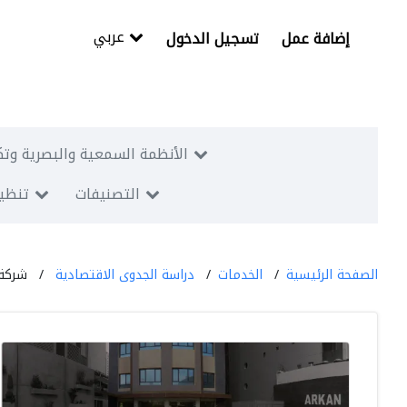
عربي
إضافة عمل
تسجيل الدخول
الأنظمة السمعية والبصرية وتك
التصنيفات
تنظيم
الصفحة الرئيسية
الخدمات
دراسة الجدوى الاقتصادية
شركة أركان ا