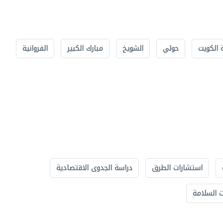
 الكويت
حولي
الشويخ
مبارك الكبير
الفروانية
استشارات الطرق
دراسة الجدوى الاقتصادية
 السلامة