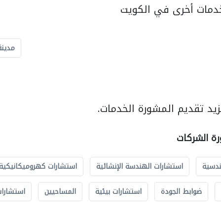
دمات أخرى في الكويت
مدينة
يد تقديم المشورة الخدمات.
رة الشركات
ندسية
استشارات الهندسة الإنشائية
استشارات كهروميكانيكية
ضوابط الجودة
استشارات بيئية
المساحيين
استشارات