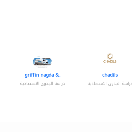
griffin nagda &..
chadils
راسة الجدوى الاقتصادية
دراسة الجدوى الاقتصادية