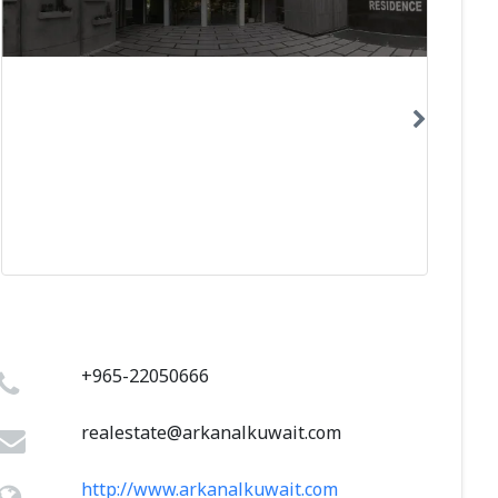
+965-22050666
realestate@arkanalkuwait.com
http://www.arkanalkuwait.com