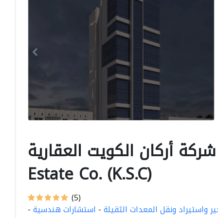
شركة أركان الكويت العقارية Arkan Al-Kuwait Real
Estate Co. (K.S.C)
(5)
ير واستيراد ونقل المعدات الثقيلة
-
استشارات هندسية
-