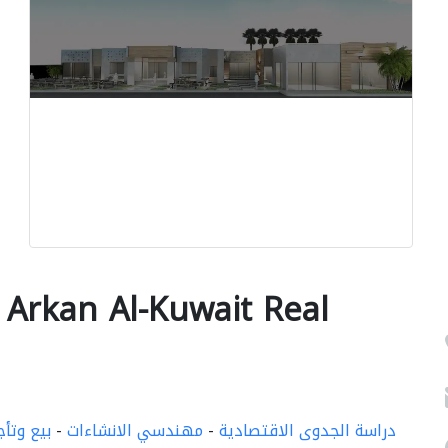
دراسة الجدوى الاقتصادية
-
مهندسي الانشاءات
-
بيع وتأج