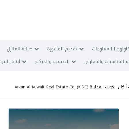
نولوجيا المعلومات
تقديم المشورة
صيانة المنازل
 المناسبات والمعارض
التصميم والديكور
أبناء والتر
لكويت العقارية Arkan Al-Kuwait Real Estate Co. (K.S.C)