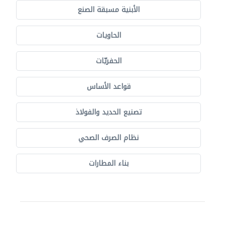
الأبنية مسبقة الصنع
الحاويات
الحفريّات
قواعد الأساس
تصنيع الحديد والفولاذ
نظام الصرف الصحي
بناء المطارات