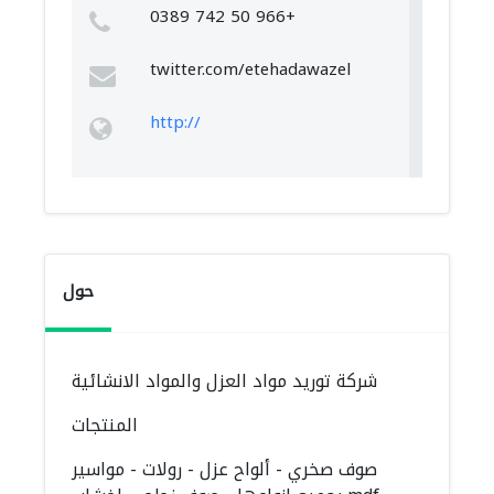
‏+966 50 742 0389‏
twitter.com/etehadawazel
http://
حول
شركة توريد مواد العزل والمواد الانشائية
المنتجات
صوف صخري - ألواح عزل - رولات - مواسير