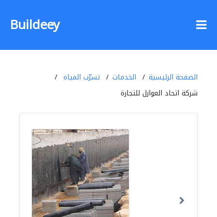
Buildeey
الصفحة الرئيسية
الخدمات
تسرّب المياه
شركة اتحاد العوازل للتجارة