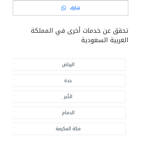
شارك
تحقق عن خدمات أخرى في المملكة
العربية السعودية
الرياض
جدة
الخُبر
الدمام
مكة المكرمة