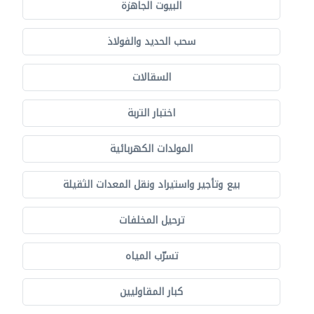
البيوت الجاهزة
سحب الحديد والفولاذ
السقالات
اختبار التربة
المولدات الكهربائية
بيع وتأجير واستيراد ونقل المعدات الثقيلة
ترحيل المخلفات
تسرّب المياه
كبار المقاوليين