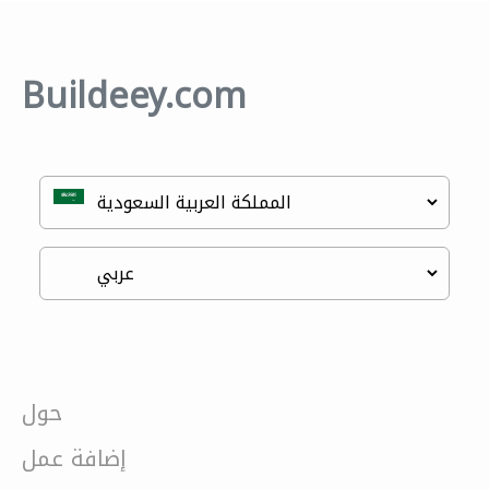
Buildeey.com
حول
إضافة عمل