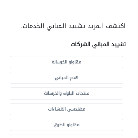
اكتشف المزيد تشييد المباني الخدمات.
تشييد المباني الشركات
مقاولو الخرسانة
هدم المباني
منتجات البلوك والخرسانة
مهندسي الانشاءات
مقاولو الطرق