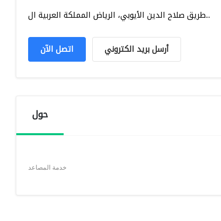
طريق صلاح الدين الأيوبي، الرياض المملكة العربية ال...
أرسل بريد الكتروني
اتصل الآن
حول
خدمة المصاعد