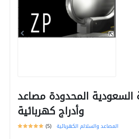
السعودية المحدودة مصاعد
وأدراج كهربائية
المصاعد والسلالم الكهربائية
(5)