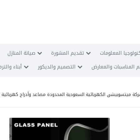
نولوجيا المعلومات
تقديم المشورة
صيانة المنازل
 المناسبات والمعارض
التصميم والديكور
أبناء والتر
كة ميتسوبيشي الكهربائية السعودية المحدودة مصاعد وأدراج كهربائية