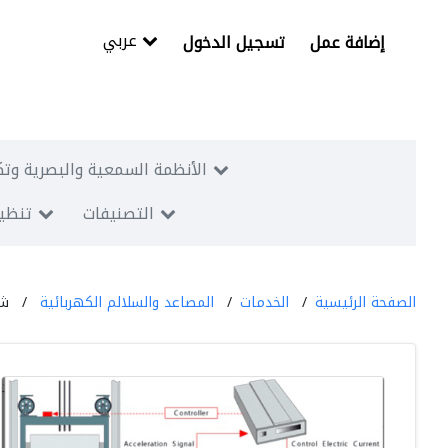
عربي
إضافة عمل
تسجيل الدخول
الأنظمة السمعية والبصرية وتك
التصنيفات
تنظيم
الصفحة الرئيسية
الخدمات
المصاعد والسلالم الكهربائية
شر