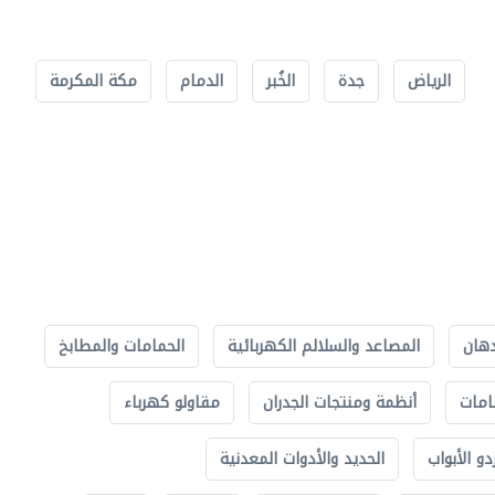
الرياض
جدة
الخُبر
الدمام
مكة المكرمة
دهان
المصاعد والسلالم الكهربائية
الحمامات والمطابخ
امات
أنظمة ومنتجات الجدران
مقاولو كهرباء
دو الأبواب
الحديد والأدوات المعدنية