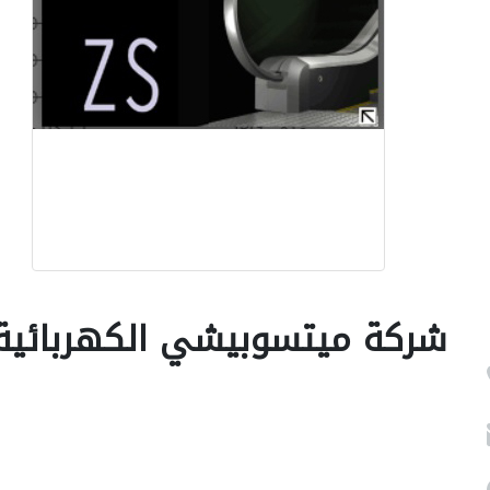
شركة ميتسوبيشي الكهربائية 