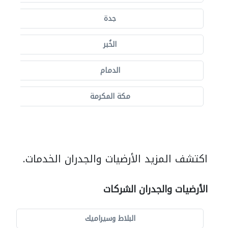
جدة
الخُبر
الدمام
مكة المكرمة
اكتشف المزيد الأرضيات والجدران الخدمات.
الأرضيات والجدران الشركات
البلاط وسيراميك