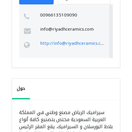
00966135109090
info@riyadhceramics.com
http://
info@riyadhceramics.com
حول
سيراميك الرياض مصنع وطني في المملكة
العربية السعودية مختص بتصنيع كافة أنواع
بلاط البورسلان و السيراميك. يقع المقر الرئيس