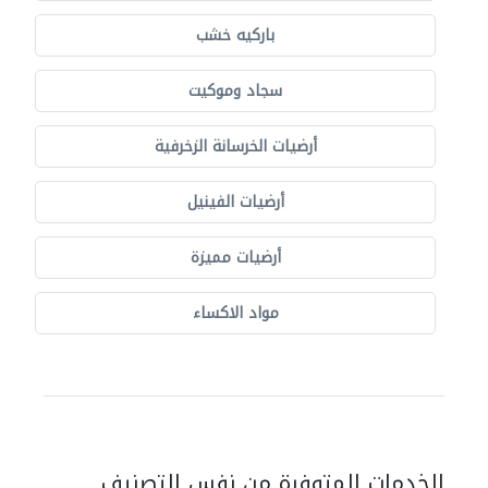
باركيه خشب
سجاد وموكيت
أرضيات الخرسانة الزخرفية
أرضيات الفينيل
أرضيات مميزة
مواد الاكساء
الخدمات المتوفرة من نفس التصنيف