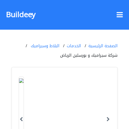
Buildeey
الصفحة الرئيسية
الخدمات
البلاط وسيراميك
شركة سيراميك و بورسلين الرياض