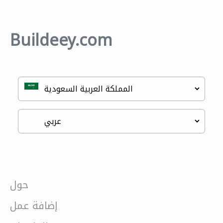
Buildeey.com
حول
إضافة عمل