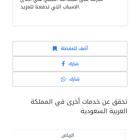
الاسباب التي تدفعنا للمزيد.
أضف للمفضلة
شارك
شارك
تحقق عن خدمات أخرى في المملكة
العربية السعودية
الرياض