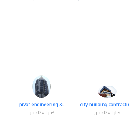
pivot engineering &..
city building contractin
كبار المقاوليين
كبار المقاوليين