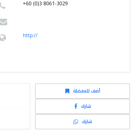
+60 (0)3 8061-3029
http://
أضف للمفضلة
شارك
شارك