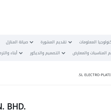
نولوجيا المعلومات
تقديم المشورة
صيانة المنازل
 المناسبات والمعارض
التصميم والديكور
أبناء والتر
SL ELECTRO-PLATI
. BHD.