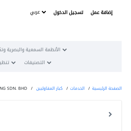
عربي
إضافة عمل
تسجيل الدخول
الأنظمة السمعية والبصرية وتك
التصنيفات
تنظيم
الصفحة الرئيسية
الخدمات
كبار المقاوليين
NG SDN. BHD.