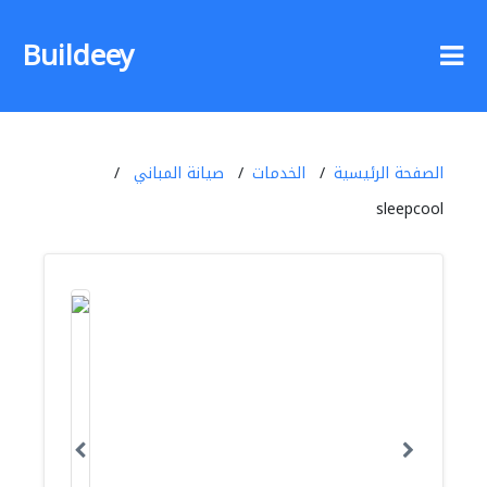
Buildeey
الصفحة الرئيسية
الخدمات
صيانة المباني
sleepcool