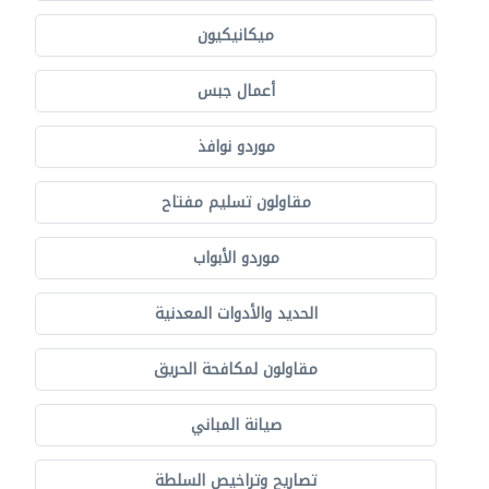
ميكانيكيون
أعمال جبس
موردو نوافذ
مقاولون تسليم مفتاح
موردو الأبواب
الحديد والأدوات المعدنية
مقاولون لمكافحة الحريق
صيانة المباني
تصاريح وتراخيص السلطة