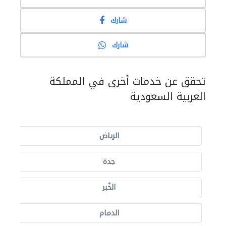
شارك
شارك
تحقق عن خدمات أخرى في المملكة
العربية السعودية
الرياض
جدة
الخُبر
الدمام