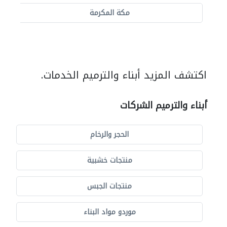
مكة المكرمة
اكتشف المزيد أبناء والترميم الخدمات.
أبناء والترميم الشركات
الحجر والرخام
منتجات خشبية
منتجات الجبس
موردو مواد البناء