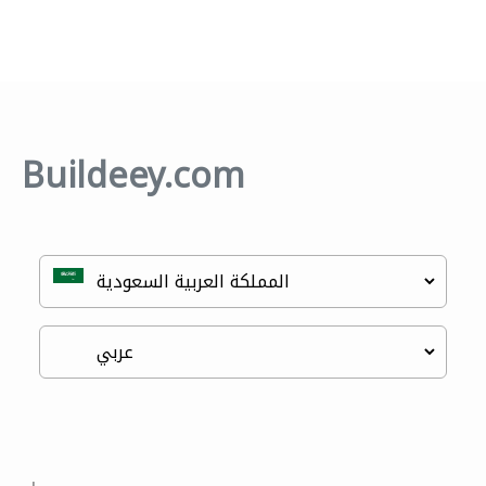
Buildeey.com