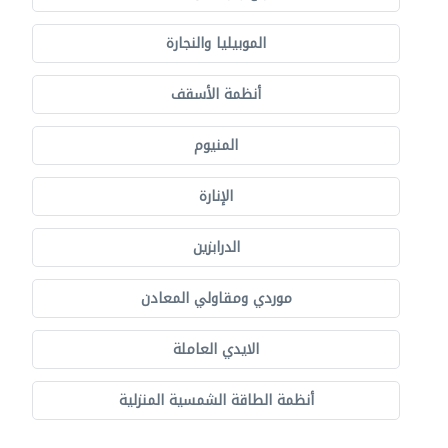
الموبيليا والنجارة
أنظمة الأسقف
المنيوم
الإنارة
الدرابزين
موردي ومقاولي المعادن
الايدي العاملة
أنظمة الطاقة الشمسية المنزلية