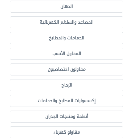
الدهان
المصاعد والسلالم الكهربائية
الحمامات والمطابخ
المقاول الأنسب
مقاولون اختصاصيون
الزجاج
إكسسوارات المطابخ والحمامات
أنظمة ومنتجات الجدران
مقاولو كهرباء