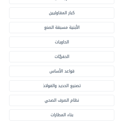
كبار المقاوليين
الأبنية مسبقة الصنع
الحاويات
الحفريّات
قواعد الأساس
تصنيع الحديد والفولاذ
نظام الصرف الصحي
بناء المطارات