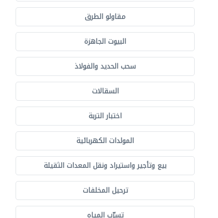
مقاولو الطرق
البيوت الجاهزة
سحب الحديد والفولاذ
السقالات
اختبار التربة
المولدات الكهربائية
بيع وتأجير واستيراد ونقل المعدات الثقيلة
ترحيل المخلفات
تسرّب المياه