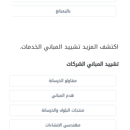
باليمبانغ
اكتشف المزيد تشييد المباني الخدمات.
تشييد المباني الشركات
مقاولو الخرسانة
هدم المباني
منتجات البلوك والخرسانة
مهندسي الانشاءات