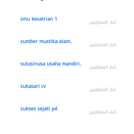
smu kesatrian 1
كبار المقاوليين
sumber mustika alam..
كبار المقاوليين
sulusinusa usaha mandiri..
كبار المقاوليين
sukasari cv
كبار المقاوليين
sukses sejati pd
كبار المقاوليين