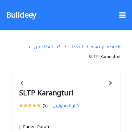
Buildeey
الصفحة الرئيسية
الخدمات
كبار المقاوليين
SLTP Karangturi
SLTP Karangturi
كبار المقاوليين
(5)
Jl Raden Patah