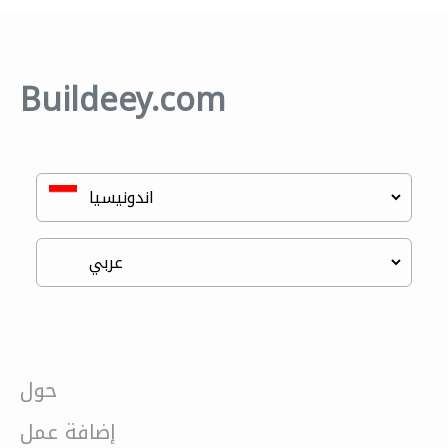
Buildeey.com
حول
إضافة عمل