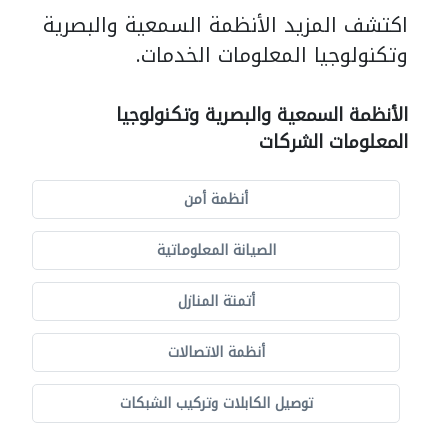
اكتشف المزيد الأنظمة السمعية والبصرية
وتكنولوجيا المعلومات الخدمات.
الأنظمة السمعية والبصرية وتكنولوجيا
المعلومات الشركات
أنظمة أمن
الصيانة المعلوماتية
أتمتة المنازل
أنظمة الاتصالات
توصيل الكابلات وتركيب الشبكات