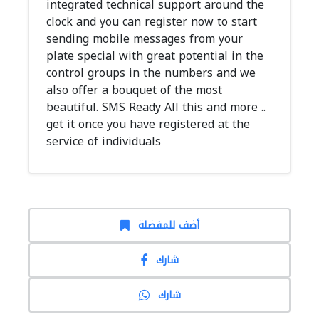
integrated technical support around the
clock and you can register now to start
sending mobile messages from your
plate special with great potential in the
control groups in the numbers and we
also offer a bouquet of the most
beautiful. SMS Ready All this and more ..
get it once you have registered at the
service of individuals
أضف للمفضلة
شارك
شارك