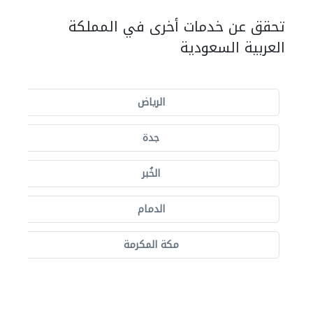
تحقق عن خدمات أخرى في المملكة
العربية السعودية
الرياض
جدة
الخُبر
الدمام
مكة المكرمة