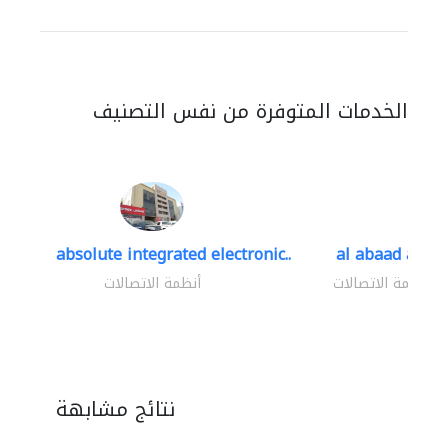
الخدمات المتوفرة من نفس التصنيف
absolute integrated electronic..
al abaad al..
أنظمة الاتصالات
أنظمة الاتصالات
نتائج مشابهة