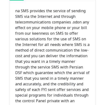
na SMS provides the service of sending
SMS via the Internet and through
telecommunications companies .odon any
effect on your mobile phone or your bill
from our keenness on SMS to offer
various solutions for the use of SMS on
the Internet for all needs where SMS is a
method of direct communication the low-
cost and you can deliver the information
that you want in a timely manner
through the service SMS with Persian
DSF which guarantee which the arrival of
SMS that you send in a timely manner
and accurately, and the credibility and
safety of each FYI sent offer services and
special programs for individuals through
the control Panel private with an