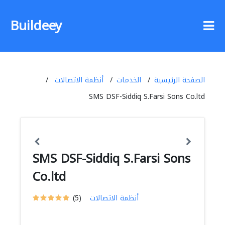
Buildeey
الصفحة الرئيسية
الخدمات
أنظمة الاتصالات
SMS DSF-Siddiq S.Farsi Sons Co.ltd
SMS DSF-Siddiq S.Farsi Sons
Co.ltd
أنظمة الاتصالات
(5)