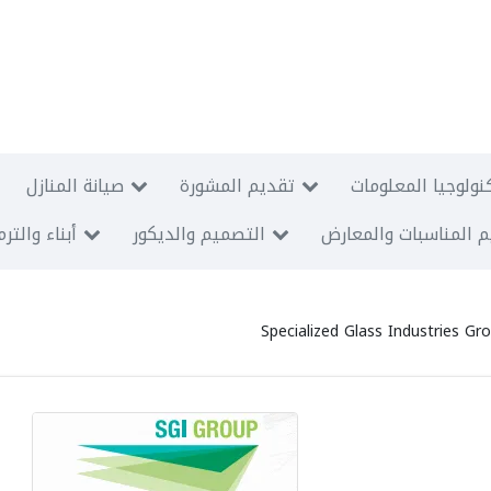
نولوجيا المعلومات
تقديم المشورة
صيانة المنازل
 المناسبات والمعارض
التصميم والديكور
أبناء والتر
Specialized Glass Industries Gro