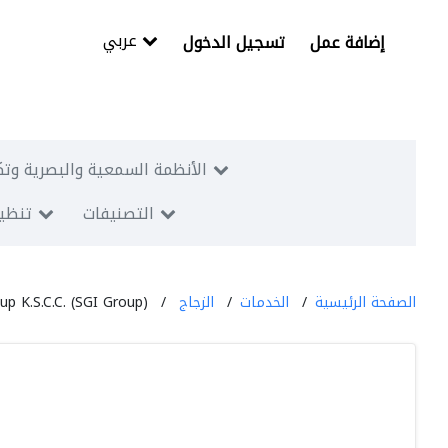
عربي
إضافة عمل
تسجيل الدخول
الأنظمة السمعية والبصرية وتك
التصنيفات
تنظيم
الصفحة الرئيسية
الخدمات
الزجاج
up K.S.C.C. (SGI Group)