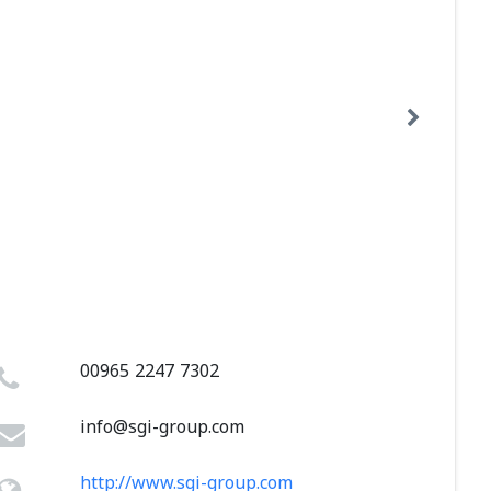
00965 2247 7302
info@sgi-group.com
http://www.sgi-group.com