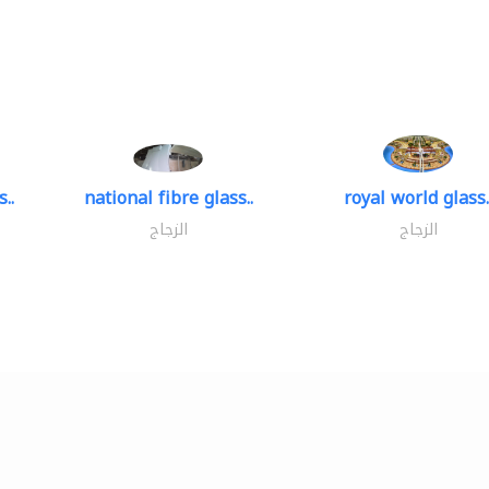
..
national fibre glass..
royal world glass.
الزجاج
الزجاج