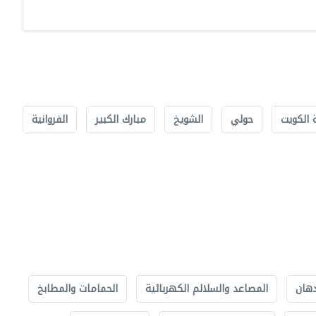
 الكويت
حولي
الشويخ
مبارك الكبير
الفروانية
دهان
المصاعد والسلالم الكهربائية
الحمامات والمطابخ