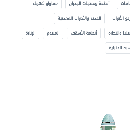
امات
أنظمة ومنتجات الجدران
مقاولو كهرباء
دو الأبواب
الحديد والأدوات المعدنية
يليا والنجارة
أنظمة الأسقف
المنيوم
الإنارة
ة المنزلية