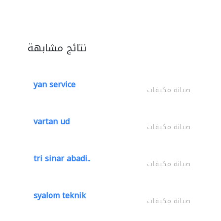
نتائج مشابهة
yan service
صيانة مكيفات
vartan ud
صيانة مكيفات
tri sinar abadi..
صيانة مكيفات
syalom teknik
صيانة مكيفات