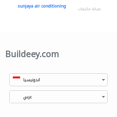
sunjaya air conditioning
صيانة مكيفات
Buildeey.com