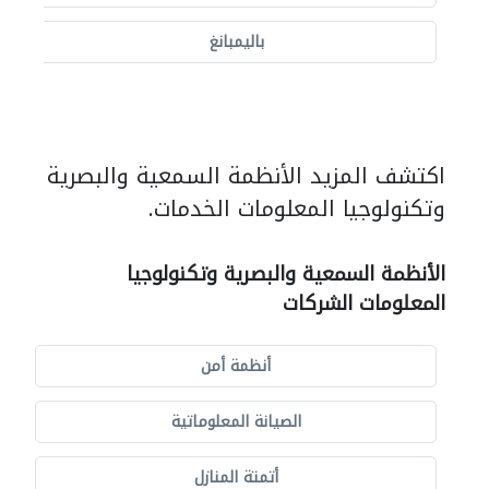
باليمبانغ
اكتشف المزيد الأنظمة السمعية والبصرية
وتكنولوجيا المعلومات الخدمات.
الأنظمة السمعية والبصرية وتكنولوجيا
المعلومات الشركات
أنظمة أمن
الصيانة المعلوماتية
أتمتة المنازل