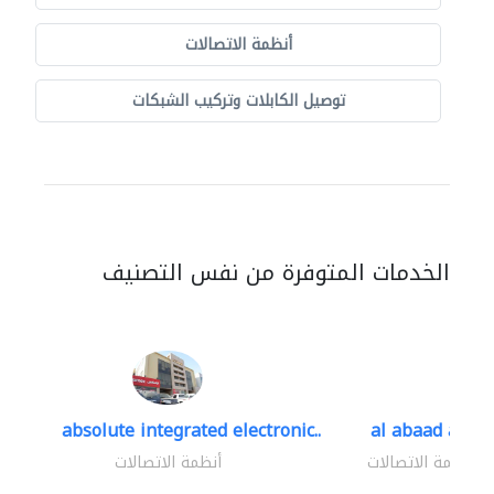
أنظمة الاتصالات
توصيل الكابلات وتركيب الشبكات
الخدمات المتوفرة من نفس التصنيف
absolute integrated electronic..
al abaad al..
أنظمة الاتصالات
أنظمة الاتصالات