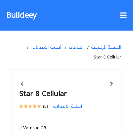
Buildeey
الصفحة الرئيسية
الخدمات
أنظمة الاتصالات
Star 8 Cellular
Star 8 Cellular
أنظمة الاتصالات
(5)
Jl Veteran 25-