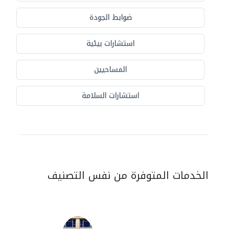
ضوابط الجودة
استشارات بيئية
المساحيين
استشارات السلامة
الخدمات المتوفرة من نفس التصنيف