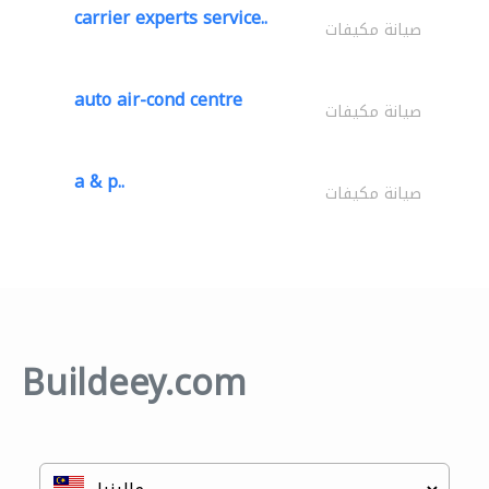
carrier experts service..
صيانة مكيفات
auto air-cond centre
صيانة مكيفات
a & p..
صيانة مكيفات
Buildeey.com