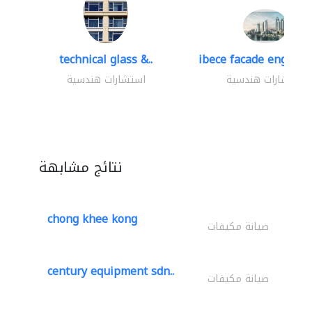
technical glass &..
ibece facade engineer
استشارات هندسية
استشارات هندسية
نتائج مشابهة
chong khee kong
صيانة مكيفات
century equipment sdn..
صيانة مكيفات