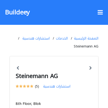
Buildeey
الصفحة الرئيسية
الخدمات
استشارات هندسية
Steinemann AG
Steinemann AG
استشارات هندسية
(5)
8th Floor, Blok