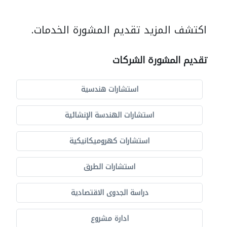
اكتشف المزيد تقديم المشورة الخدمات.
تقديم المشورة الشركات
استشارات هندسية
استشارات الهندسة الإنشائية
استشارات كهروميكانيكية
استشارات الطرق
دراسة الجدوى الاقتصادية
ادارة مشروع