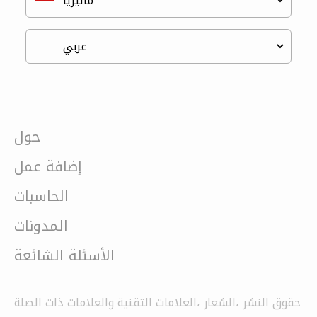
حول
إضافة عمل
الحاسبات
المدونات
الأسئلة الشائعة
حقوق النشر ،الشعار ،العلامات التقنية والعلامات ذات الصلة