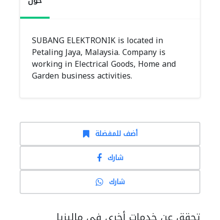
حول
SUBANG ELEKTRONIK is located in
Petaling Jaya, Malaysia. Company is
working in Electrical Goods, Home and
Garden business activities.
أضف للمفضلة
شارك
شارك
تحقق عن خدمات أخرى في ماليزيا