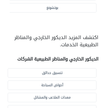
بوتشونغ
اكتشف المزيد الديكور الخارجي والمناظر
الطبيعية الخدمات.
الديكور الخارجي والمناظر الطبيعية الشركات
تنسيق حدائق
أحواض السباحة
معدات الملاعب والمشاتل