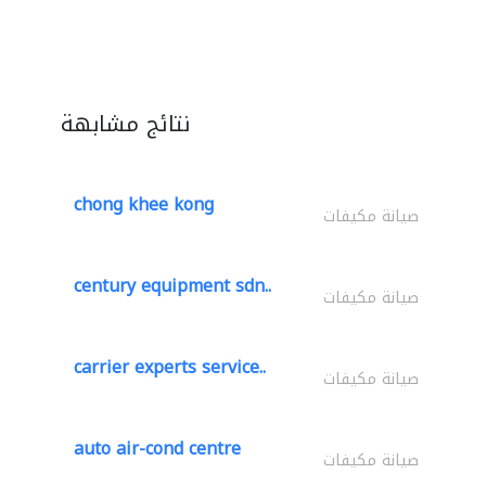
نتائج مشابهة
chong khee kong
صيانة مكيفات
century equipment sdn..
صيانة مكيفات
carrier experts service..
صيانة مكيفات
auto air-cond centre
صيانة مكيفات