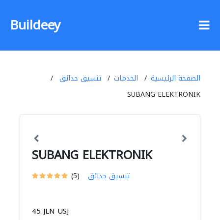
Buildeey
الصفحة الرئيسية
الخدمات
تنسيق حدائق
SUBANG ELEKTRONIK
SUBANG ELEKTRONIK
تنسيق حدائق
(5)
45 JLN USJ