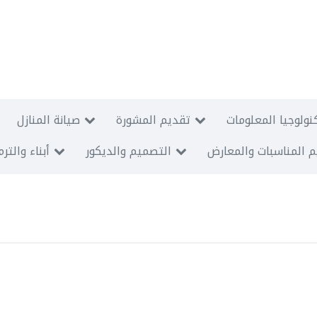
نولوجيا المعلومات
تقديم المشورة
صيانة المنازل
 المناسبات والمعارض
التصميم والديكور
أبناء والتر