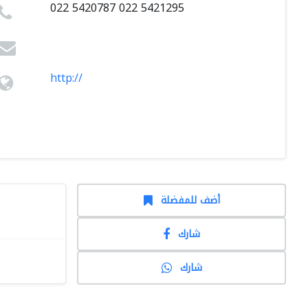
022 5420787 022 5421295
http://
أضف للمفضلة
شارك
شارك