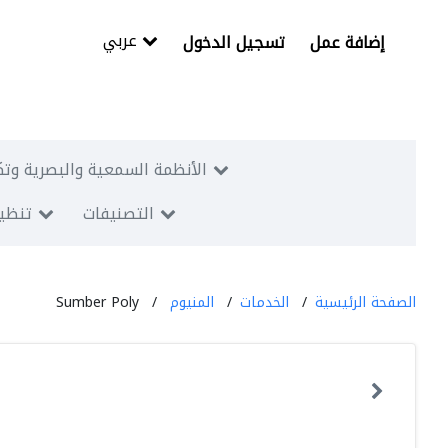
عربي
إضافة عمل
تسجيل الدخول
الأنظمة السمعية والبصرية وتك
التصنيفات
تنظيم
الصفحة الرئيسية
الخدمات
المنيوم
Sumber Poly