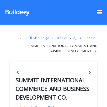
Buildeey
الصفحة الرئيسية
الخدمات
موردو مواد البناء
SUMMIT INTERNATIONAL COMMERCE AND
BUSINESS DEVELOPMENT CO.
SUMMIT INTERNATIONAL
COMMERCE AND BUSINESS
DEVELOPMENT CO.