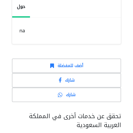
حول
na
أضف للمفضلة
شارك
شارك
تحقق عن خدمات أخرى في المملكة
العربية السعودية