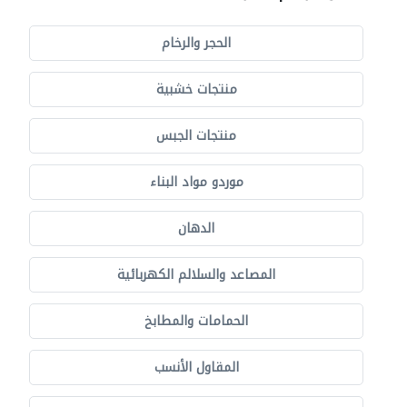
الحجر والرخام
منتجات خشبية
منتجات الجبس
موردو مواد البناء
الدهان
المصاعد والسلالم الكهربائية
الحمامات والمطابخ
المقاول الأنسب