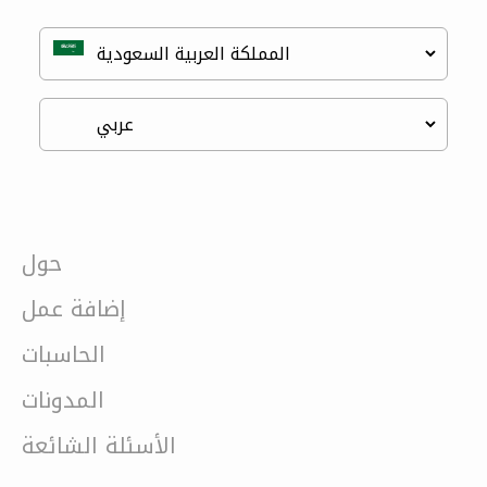
حول
إضافة عمل
الحاسبات
المدونات
الأسئلة الشائعة