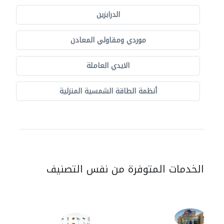
الدرابزين
موردي ومقاولي المعادن
الايدي العاملة
أنظمة الطاقة الشمسية المنزلية
الخدمات المتوفرة من نفس التصنيف