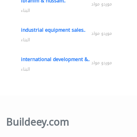
ibrahim & hussam..
موردو مواد
البناء
industrial equipment sales..
موردو مواد
البناء
international development &..
موردو مواد
البناء
Buildeey.com