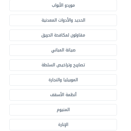
موردو الأبواب
الحديد والأدوات المعدنية
مقاولون لمكافحة الحريق
صيانة المباني
تصاريح وتراخيص السلطة
الموبيليا والنجارة
أنظمة الأسقف
المنيوم
الإنارة