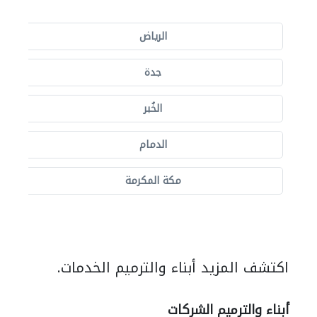
الرياض
جدة
الخُبر
الدمام
مكة المكرمة
اكتشف المزيد أبناء والترميم الخدمات.
أبناء والترميم الشركات