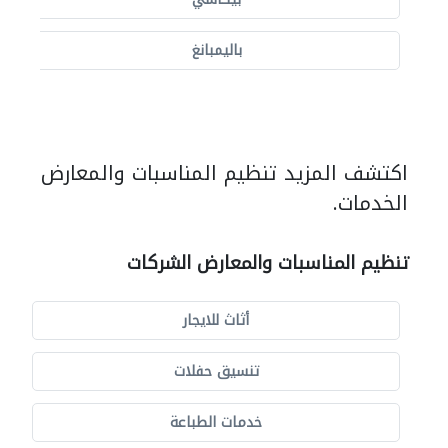
باليمبانغ
اكتشف المزيد تنظيم المناسبات والمعارض
الخدمات.
تنظيم المناسبات والمعارض الشركات
أثاث للايجار
تنسيق حفلات
خدمات الطباعة