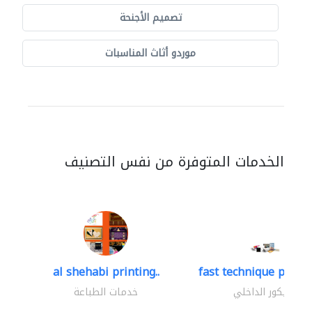
تصميم الأجنحة
موردو أثاث المناسبات
الخدمات المتوفرة من نفس التصنيف
al shehabi printing..
fast technique pre-str
الديكور الداخلي
خدمات الطباعة