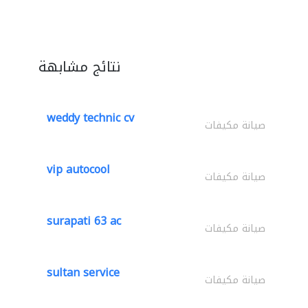
نتائج مشابهة
weddy technic cv
صيانة مكيفات
vip autocool
صيانة مكيفات
surapati 63 ac
صيانة مكيفات
sultan service
صيانة مكيفات