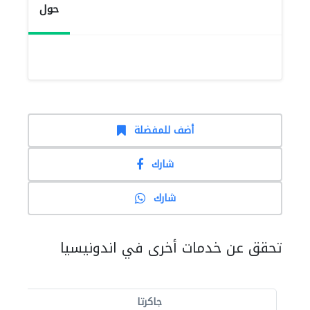
حول
أضف للمفضلة
شارك
شارك
تحقق عن خدمات أخرى في اندونيسيا
جاكرتا