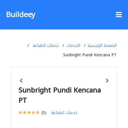
Buildeey
الصفحة الرئيسية
الخدمات
خدمات الطباعة
Sunbright Pundi Kencana PT
Sunbright Pundi Kencana
PT
خدمات الطباعة
(5)