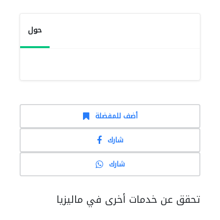
حول
أضف للمفضلة
شارك
شارك
تحقق عن خدمات أخرى في ماليزيا