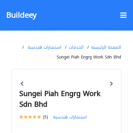
Buildeey
الصفحة الرئيسية
الخدمات
استشارات هندسية
Sungei Piah Engrg Work Sdn Bhd
Sungei Piah Engrg Work
Sdn Bhd
استشارات هندسية
(5)