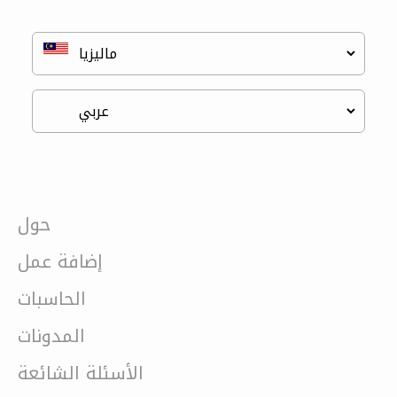
حول
إضافة عمل
الحاسبات
المدونات
الأسئلة الشائعة