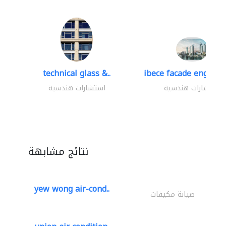
technical glass &..
ibece facade engineer
استشارات هندسية
استشارات هندسية
نتائج مشابهة
yew wong air-cond..
صيانة مكيفات