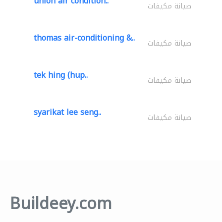
union air condition..
صيانة مكيفات
thomas air-conditioning &..
صيانة مكيفات
tek hing (hup..
صيانة مكيفات
syarikat lee seng..
صيانة مكيفات
Buildeey.com