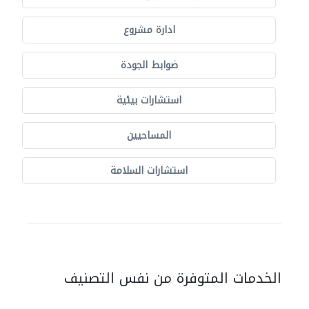
ادارة مشروع
ضوابط الجودة
استشارات بيئية
المساحيين
استشارات السلامة
الخدمات المتوفرة من نفس التصنيف