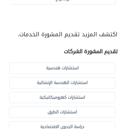
اكتشف المزيد تقديم المشورة الخدمات.
تقديم المشورة الشركات
استشارات هندسية
استشارات الهندسة الإنشائية
استشارات كهروميكانيكية
استشارات الطرق
دراسة الجدوى الاقتصادية