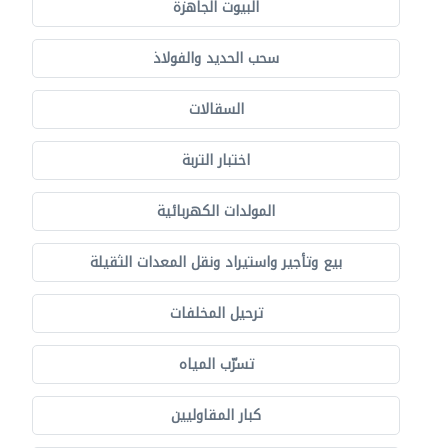
البيوت الجاهزة
سحب الحديد والفولاذ
السقالات
اختبار التربة
المولدات الكهربائية
بيع وتأجير واستيراد ونقل المعدات الثقيلة
ترحيل المخلفات
تسرّب المياه
كبار المقاوليين