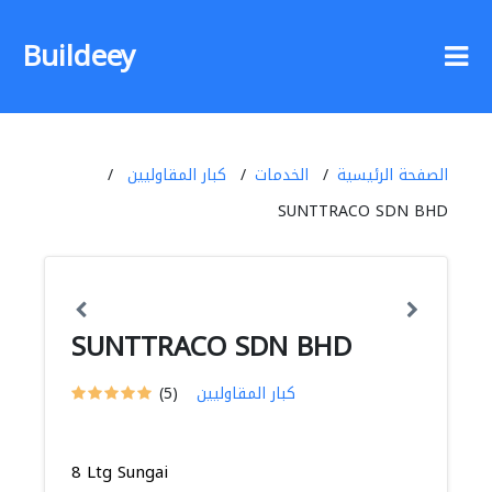
Buildeey
الصفحة الرئيسية
الخدمات
كبار المقاوليين
SUNTTRACO SDN BHD
SUNTTRACO SDN BHD
كبار المقاوليين
(5)
8 Ltg Sungai