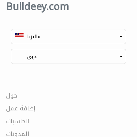
Buildeey.com
حول
إضافة عمل
الحاسبات
المدونات