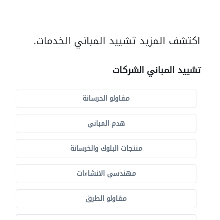
اكتشف المزيد تشييد المباني الخدمات.
تشييد المباني الشركات
مقاولو الخرسانة
هدم المباني
منتجات البلوك والخرسانة
مهندسي الانشاءات
مقاولو الطرق