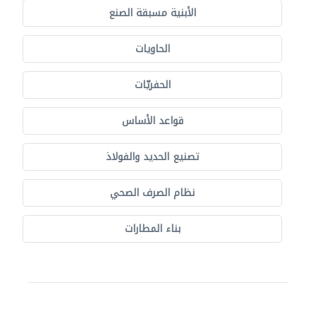
الأبنية مسبقة الصنع
الحاويات
الحفريّات
قواعد الأساس
تصنيع الحديد والفولاذ
نظام الصرف الصحي
بناء المطارات