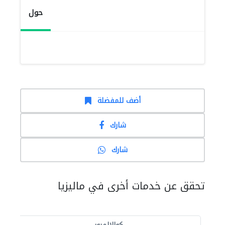
حول
أضف للمفضلة
شارك
شارك
تحقق عن خدمات أخرى في ماليزيا