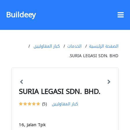
Buildeey
الصفحة الرئيسية
الخدمات
كبار المقاوليين
SURIA LEGASI SDN. BHD.
SURIA LEGASI SDN. BHD.
كبار المقاوليين
(5)
16, Jalan Tpk