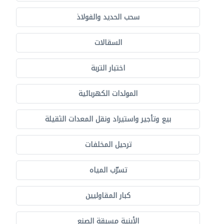
سحب الحديد والفولاذ
السقالات
اختبار التربة
المولدات الكهربائية
بيع وتأجير واستيراد ونقل المعدات الثقيلة
ترحيل المخلفات
تسرّب المياه
كبار المقاوليين
الأبنية مسبقة الصنع