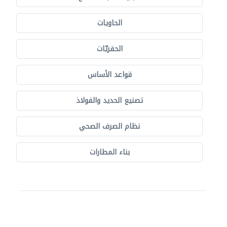
الحاويات
الحفريّات
قواعد الأساس
تصنيع الحديد والفولاذ
نظام الصرف الصحي
بناء المطارات