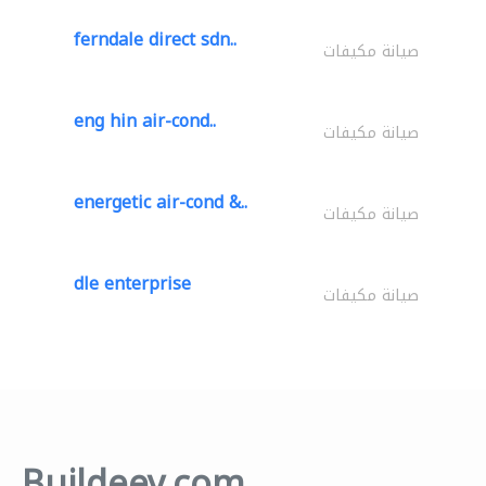
ferndale direct sdn..
صيانة مكيفات
eng hin air-cond..
صيانة مكيفات
energetic air-cond &..
صيانة مكيفات
dle enterprise
صيانة مكيفات
Buildeey.com