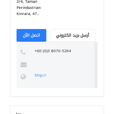
2/4, Taman
Perindustrian
Kinrara, 47...
أرسل بريد الكتروني
اتصل الآن
+60 (0)3 8070-5264
http://