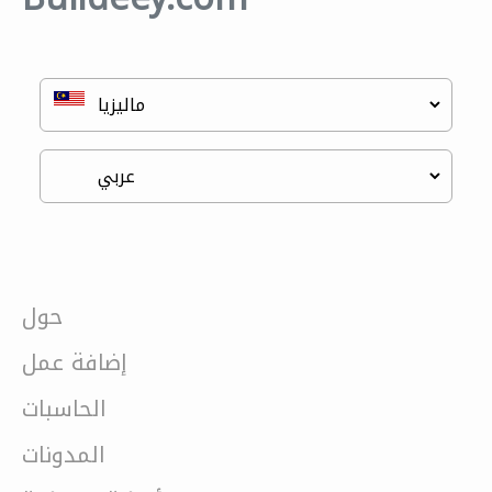
حول
إضافة عمل
الحاسبات
المدونات