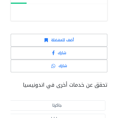
أضف للمفضلة
شارك
شارك
تحقق عن خدمات أخرى في اندونيسيا
جاكرتا