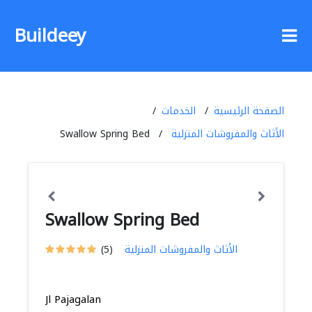
Buildeey
الصفحة الرئيسية
الخدمات
الأثاث والمفروشات المنزلية
Swallow Spring Bed
Swallow Spring Bed
الأثاث والمفروشات المنزلية
(5)
Jl Pajagalan