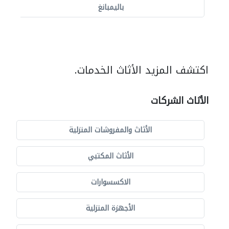
باليمبانغ
اكتشف المزيد الأثاث الخدمات.
الأثاث الشركات
الأثاث والمفروشات المنزلية
الأثاث المكتبي
الاكسسوارات
الأجهزة المنزلية