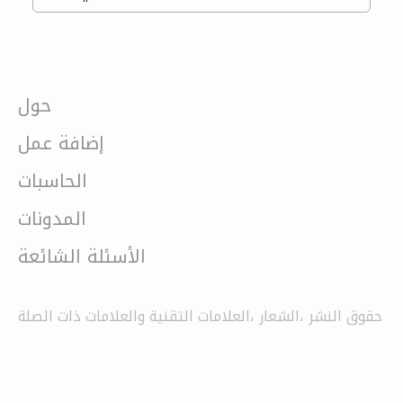
حول
إضافة عمل
الحاسبات
المدونات
الأسئلة الشائعة
حقوق النشر ،الشعار ،العلامات التقنية والعلامات ذات الصلة