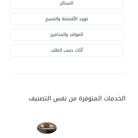
الستائر
توريد الأقمشة والنسيج
المواقد والمدافئ
أثاث حسب الطلب
الخدمات المتوفرة من نفس التصنيف