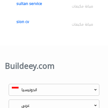
sultan service
صيانة مكيفات
sion cv
صيانة مكيفات
Buildeey.com